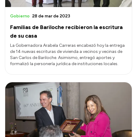
Gobierno
28 de mar de 2023
Familias de Bariloche recibieron la escritura
de su casa
La Gobernadora Arabela Carreras encabezó hoy la entrega
de 14 nuevas escrituras de vivienda a vecinos y vecinas de
San Carlos de Bariloche. Asimismo, entregó aportes y
formalizó la personería jurídica de instituciones locales.