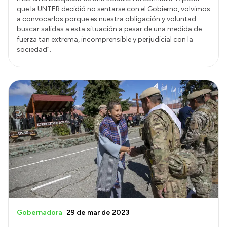
que la UNTER decidió no sentarse con el Gobierno, volvimos
a convocarlos porque es nuestra obligación y voluntad
buscar salidas a esta situación a pesar de una medida de
fuerza tan extrema, incomprensible y perjudicial con la
sociedad”.
Gobernadora
29 de mar de 2023