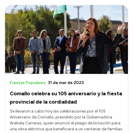
Fiestas Populares
31 de mar de 2023
Comallo celebra su 105 aniversario y la fiesta
provincial de la cordialidad
Se llevaron a cabo hoy las celebraciones por el 105
Aniversario de Comallo, presidido por la Gobernadora
Arabela Carreras, quien anunció el pliego de licitación para
una obra eléctrica que beneficiará a un centenar de familias.