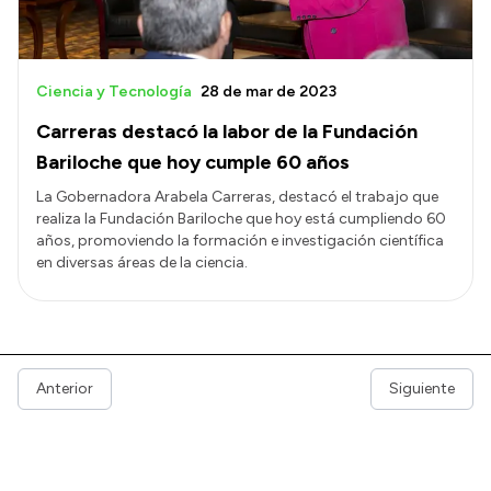
Ciencia y Tecnología
28 de mar de 2023
Carreras destacó la labor de la Fundación
Bariloche que hoy cumple 60 años
La Gobernadora Arabela Carreras, destacó el trabajo que
realiza la Fundación Bariloche que hoy está cumpliendo 60
años, promoviendo la formación e investigación científica
en diversas áreas de la ciencia.
Anterior
Siguiente