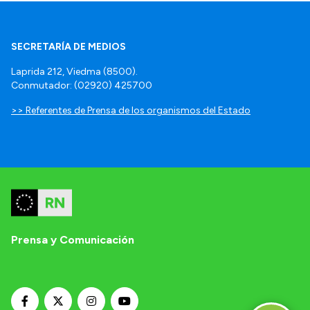
SECRETARÍA DE MEDIOS
Laprida 212, Viedma (8500).
Conmutador: (02920) 425700
>> Referentes de Prensa de los organismos del Estado
Prensa y Comunicación