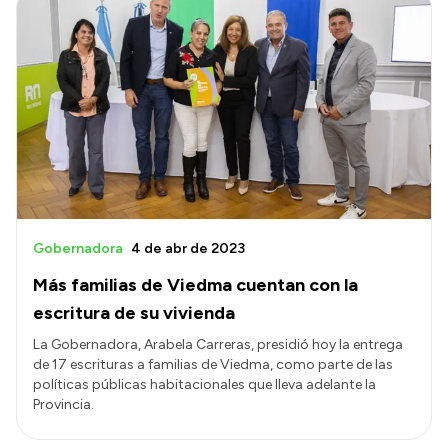
Gobernadora
4 de abr de 2023
Más familias de Viedma cuentan con la
escritura de su vivienda
La Gobernadora, Arabela Carreras, presidió hoy la entrega
de 17 escrituras a familias de Viedma, como parte de las
políticas públicas habitacionales que lleva adelante la
Provincia.