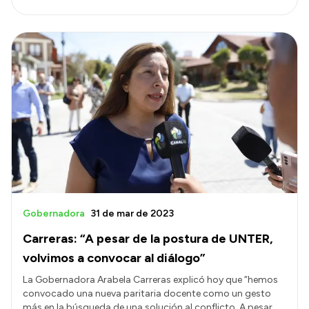
Gobernadora
31 de mar de 2023
Carreras: “A pesar de la postura de UNTER,
volvimos a convocar al diálogo”
La Gobernadora Arabela Carreras explicó hoy que “hemos
convocado una nueva paritaria docente como un gesto
más en la búsqueda de una solución al conflicto. A pesar