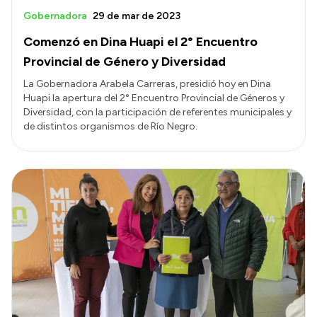
Gobernadora
29 de mar de 2023
Comenzó en Dina Huapi el 2° Encuentro
Provincial de Género y Diversidad
La Gobernadora Arabela Carreras, presidió hoy en Dina
Huapi la apertura del 2° Encuentro Provincial de Géneros y
Diversidad, con la participación de referentes municipales y
de distintos organismos de Río Negro.