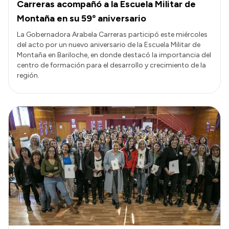
Carreras acompañó a la Escuela Militar de
Montaña en su 59º aniversario
La Gobernadora Arabela Carreras participó este miércoles
del acto por un nuevo aniversario de la Escuela Militar de
Montaña en Bariloche, en donde destacó la importancia del
centro de formación para el desarrollo y crecimiento de la
región.