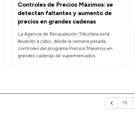
Controles de Precios Máximos: se
detectan faltantes y aumento de
precios en grandes cadenas
La Agencia de Recaudación Tributaria está
llevando a cabo, desde la semana pasada,
controles del programa Precios Máximos en
grandes cadenas de supermercados.
15
Anterior