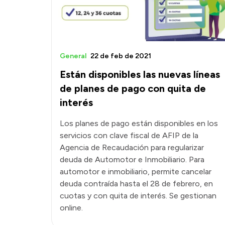
General
22 de feb de 2021
Están disponibles las nuevas líneas
de planes de pago con quita de
interés
Los planes de pago están disponibles en los
servicios con clave fiscal de AFIP de la
Agencia de Recaudación para regularizar
deuda de Automotor e Inmobiliario. Para
automotor e inmobiliario, permite cancelar
deuda contraída hasta el 28 de febrero, en
cuotas y con quita de interés. Se gestionan
online.