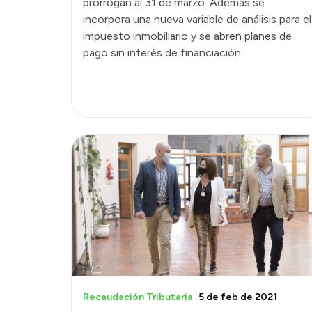
prorrogan al 31 de marzo. Además se
incorpora una nueva variable de análisis para el
impuesto inmobiliario y se abren planes de
pago sin interés de financiación.
Recaudación Tributaria
5 de feb de 2021