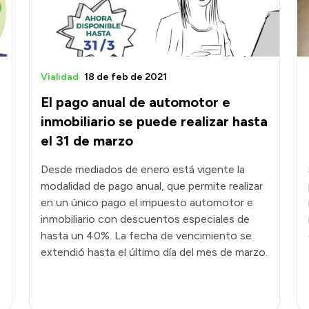
Vialidad
18 de feb de 2021
El pago anual de automotor e
inmobiliario se puede realizar hasta
el 31 de marzo
Desde mediados de enero está vigente la
modalidad de pago anual, que permite realizar
en un único pago el impuesto automotor e
inmobiliario con descuentos especiales de
hasta un 40%. La fecha de vencimiento se
extendió hasta el último día del mes de marzo.