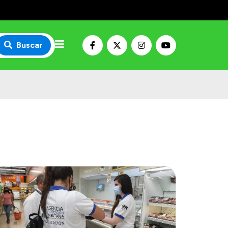
Buscar