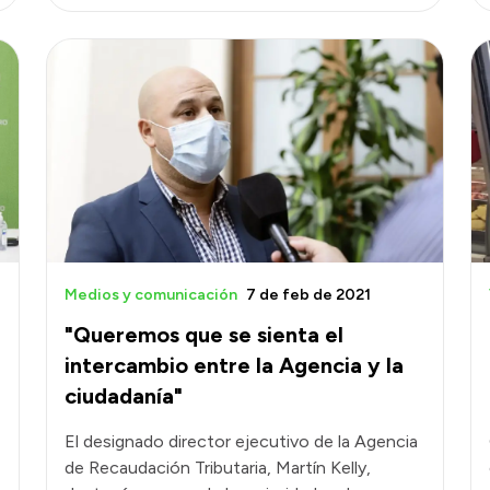
Medios y comunicación
7 de feb de 2021
"Queremos que se sienta el
intercambio entre la Agencia y la
ciudadanía"
El designado director ejecutivo de la Agencia
de Recaudación Tributaria, Martín Kelly,