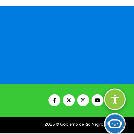
2026
© Gobierno de Río Negro