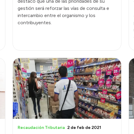
destacó que una de las prioridades de su
gestión será reforzar las vías de consulta e
intercambio entre el organismo y los
contribuyentes.
Recaudación Tributaria
2 de feb de 2021