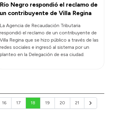
Río Negro respondió el reclamo de
un contribuyente de Villa Regina
La Agencia de Recaudación Tributaria
respondió el reclamo de un contribuyente de
Villa Regina que se hizo público a través de las
redes sociales e ingresó al sistema por un
planteo en la Delegación de esa ciudad.
16
17
18
19
20
21
Siguiente