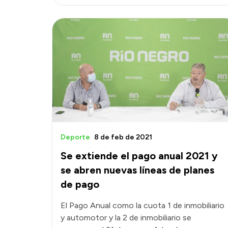
Deporte
8 de feb de 2021
Se extiende el pago anual 2021 y
se abren nuevas líneas de planes
de pago
El Pago Anual como la cuota 1 de inmobiliario
y automotor y la 2 de inmobiliario se