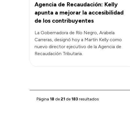
Agencia de Recaudación: Kelly
apunta a mejorar la accesibilidad
de los contribuyentes
La Gobernadora de Río Negro, Arabela
Carreras, designó hoy a Martín Kelly como
nuevo director ejecutivo de la Agencia de
Recaudación Tributaria.
Página
18
de
21
de
183
resultados