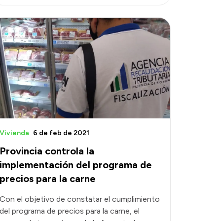
Vivienda
6 de feb de 2021
Provincia controla la
implementación del programa de
precios para la carne
Con el objetivo de constatar el cumplimiento
del programa de precios para la carne, el