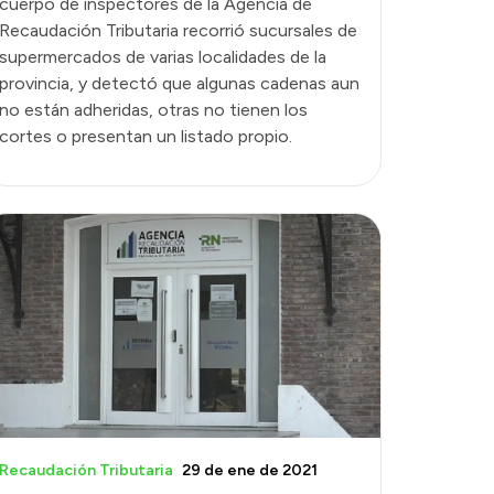
cuerpo de inspectores de la Agencia de
Recaudación Tributaria recorrió sucursales de
supermercados de varias localidades de la
provincia, y detectó que algunas cadenas aun
no están adheridas, otras no tienen los
cortes o presentan un listado propio.
Recaudación Tributaria
29 de ene de 2021