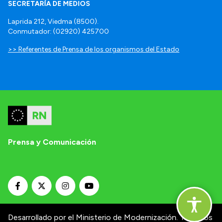
SECRETARÍA DE MEDIOS
Laprida 212, Viedma (8500).
Conmutador: (02920) 425700
>> Referentes de Prensa de los organismos del Estado
Prensa y Comunicación
Desarrollado por el Ministerio de Modernización.
Términos