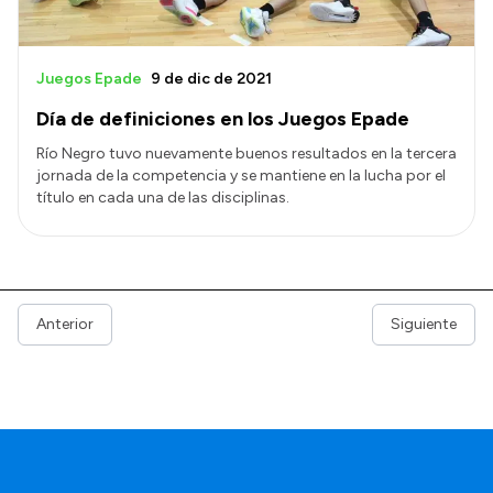
Juegos Epade
9 de dic de 2021
Día de definiciones en los Juegos Epade
Río Negro tuvo nuevamente buenos resultados en la tercera
jornada de la competencia y se mantiene en la lucha por el
título en cada una de las disciplinas.
Anterior
Siguiente