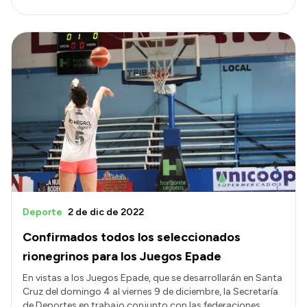
Deporte
2 de dic de 2022
Confirmados todos los seleccionados
rionegrinos para los Juegos Epade
En vistas a los Juegos Epade, que se desarrollarán en Santa
Cruz del domingo 4 al viernes 9 de diciembre, la Secretaría
de Deportes en trabajo conjunto con las federaciones