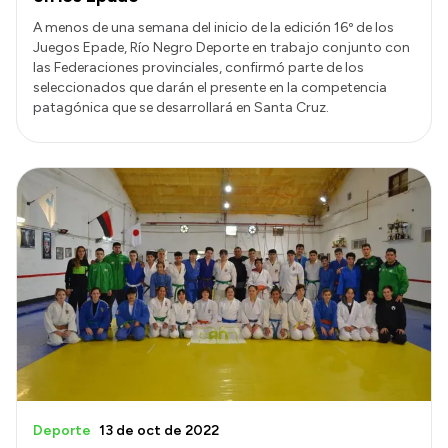
A menos de una semana del inicio de la edición 16º de los
Juegos Epade, Río Negro Deporte en trabajo conjunto con
las Federaciones provinciales, confirmó parte de los
seleccionados que darán el presente en la competencia
patagónica que se desarrollará en Santa Cruz.
Deporte
13 de oct de 2022