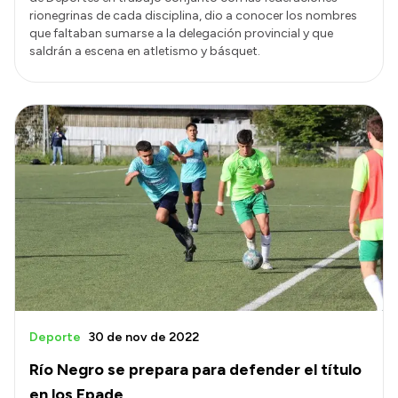
rionegrinas de cada disciplina, dio a conocer los nombres
que faltaban sumarse a la delegación provincial y que
saldrán a escena en atletismo y básquet.
Deporte
30 de nov de 2022
Río Negro se prepara para defender el título
en los Epade