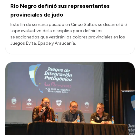
Río Negro definió sus representantes
provinciales de judo
Este fin de semana pasado en Cinco Saltos se desarrolló el
tope evaluativo de la disciplina para definir los
seleccionados que vestirán los colores provinciales en los
Juegos Evita, Epade y Araucanía.