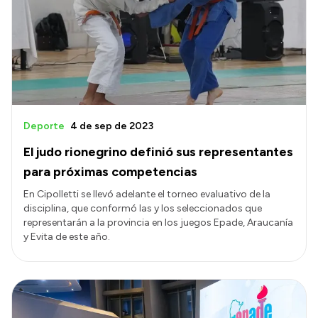
Deporte
4 de sep de 2023
El judo rionegrino definió sus representantes
para próximas competencias
En Cipolletti se llevó adelante el torneo evaluativo de la
disciplina, que conformó las y los seleccionados que
representarán a la provincia en los juegos Epade, Araucanía
y Evita de este año.