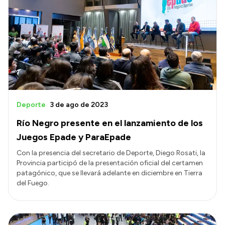
Deporte
3 de ago de 2023
Río Negro presente en el lanzamiento de los
Juegos Epade y ParaEpade
Con la presencia del secretario de Deporte, Diego Rosati, la
Provincia participó de la presentación oficial del certamen
patagónico, que se llevará adelante en diciembre en Tierra
del Fuego.