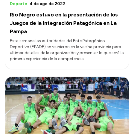
Deporte
4 de ago de 2022
Río Negro estuvo en la presentación de los
Juegos de la Integración Patagónica en La
Pampa
Esta semana las autoridades del Ente Patagónico
Deportivo (EPADE) se reunieron en la vecina provincia para
ultimar detalles de la organización y presentar lo que será la
primera experiencia de la competencia.