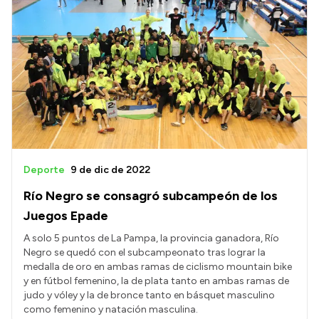
Deporte
9 de dic de 2022
Río Negro se consagró subcampeón de los
Juegos Epade
A solo 5 puntos de La Pampa, la provincia ganadora, Río
Negro se quedó con el subcampeonato tras lograr la
medalla de oro en ambas ramas de ciclismo mountain bike
y en fútbol femenino, la de plata tanto en ambas ramas de
judo y vóley y la de bronce tanto en básquet masculino
como femenino y natación masculina.