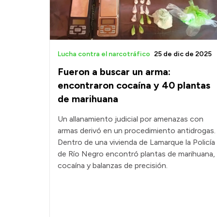
Lucha contra el narcotráfico
25 de dic de 2025
Fueron a buscar un arma:
encontraron cocaína y 40 plantas
de marihuana
Un allanamiento judicial por amenazas con
armas derivó en un procedimiento antidrogas.
Dentro de una vivienda de Lamarque la Policía
de Río Negro encontró plantas de marihuana,
cocaína y balanzas de precisión.