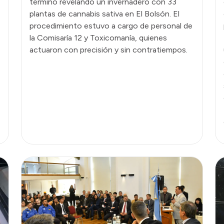
terminó revelando un invernadero con 33
plantas de cannabis sativa en El Bolsón. El
procedimiento estuvo a cargo de personal de
la Comisaría 12 y Toxicomanía, quienes
actuaron con precisión y sin contratiempos.