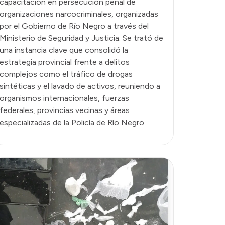
capacitación en persecución penal de
organizaciones narcocriminales, organizadas
por el Gobierno de Río Negro a través del
Ministerio de Seguridad y Justicia. Se trató de
una instancia clave que consolidó la
estrategia provincial frente a delitos
complejos como el tráfico de drogas
sintéticas y el lavado de activos, reuniendo a
organismos internacionales, fuerzas
federales, provincias vecinas y áreas
especializadas de la Policía de Río Negro.