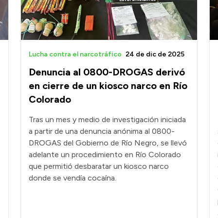
Lucha contra el narcotráfico
24 de dic de 2025
Denuncia al 0800-DROGAS derivó
en cierre de un kiosco narco en Río
Colorado
Tras un mes y medio de investigación iniciada
a partir de una denuncia anónima al 0800-
DROGAS del Gobierno de Río Negro, se llevó
adelante un procedimiento en Río Colorado
que permitió desbaratar un kiosco narco
donde se vendía cocaína.