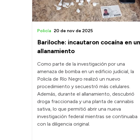
Policía
20 de nov de 2025
Bariloche: incautaron cocaína en u
allanamiento
Como parte de la investigación por una
amenaza de bomba en un edificio judicial, la
Policía de Río Negro realizó un nuevo
procedimiento y secuestró más celulares.
Además, durante el allanamiento, descubrió
droga fraccionada y una planta de cannabis
sativa, lo que permitió abrir una nueva
investigación federal mientras se continuaba
con la diligencia original.