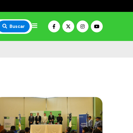
Buscar