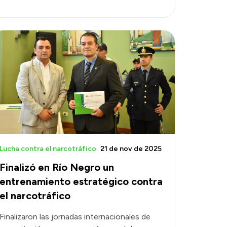
Lucha contra el narcotráfico
21 de nov de 2025
Finalizó en Río Negro un
entrenamiento estratégico contra
el narcotráfico
Finalizaron las jornadas internacionales de