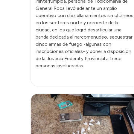
ininterrumpida, personal de Toxicomanía de
General Roca llevó adelante un amplio
operativo con diez allanamientos simultáneos
en los sectores norte y noroeste de la
ciudad, en los que logró desarticular una
banda dedicada al narcomenudeo, secuestrar
cinco armas de fuego -algunas con
inscripciones oficiales- y poner a disposición
de la Justicia Federal y Provincial a trece
personas involucradas.