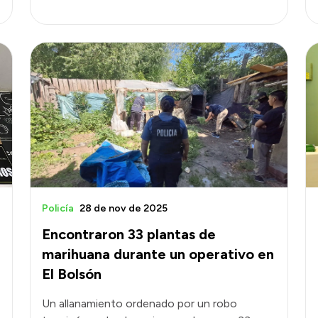
Policía
28 de nov de 2025
Encontraron 33 plantas de
marihuana durante un operativo en
El Bolsón
Un allanamiento ordenado por un robo