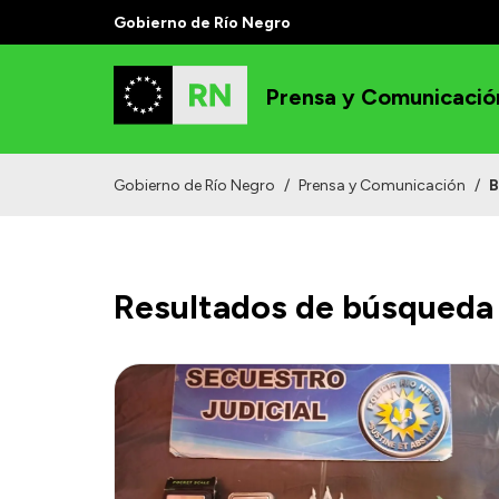
Gobierno de Río Negro
Prensa y Comunicació
Gobierno de Río Negro
/
Prensa y Comunicación
/
B
Resultados de búsqueda 