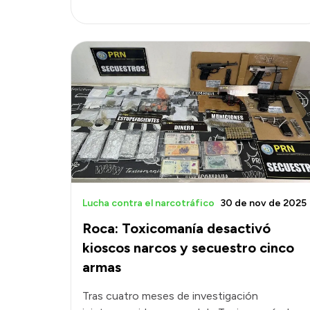
Lucha contra el narcotráfico
30 de nov de 2025
Roca: Toxicomanía desactivó
kioscos narcos y secuestro cinco
armas
Tras cuatro meses de investigación