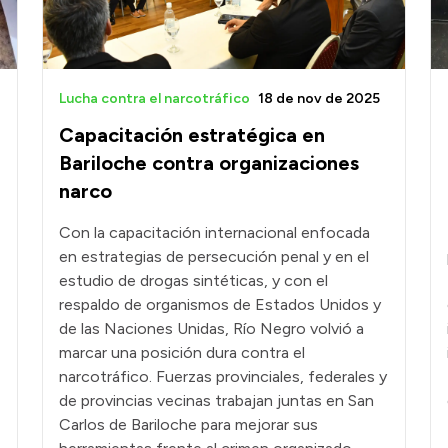
Lucha contra el narcotráfico
18 de nov de 2025
n
Capacitación estratégica en
Bariloche contra organizaciones
narco
Con la capacitación internacional enfocada
en estrategias de persecución penal y en el
estudio de drogas sintéticas, y con el
respaldo de organismos de Estados Unidos y
de las Naciones Unidas, Río Negro volvió a
marcar una posición dura contra el
narcotráfico. Fuerzas provinciales, federales y
de provincias vecinas trabajan juntas en San
Carlos de Bariloche para mejorar sus