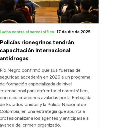
Lucha contra el narcotráfico
17 de dic de 2025
Policías rionegrinos tendrán
capacitación internacional
antidrogas
Río Negro confirmó que sus fuerzas de
seguridad accederán en 2026 a un programa
de formación especializada de nivel
internacional para enfrentar el narcotráfico,
con capacitaciones avaladas por la Embajada
de Estados Unidos y la Policía Nacional de
Colombia, en una estrategia que apunta a
profesionalizar a los agentes y anticiparse al
avance del crimen organizado.