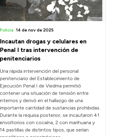
Policía
14 de nov de 2025
Incautan drogas y celulares en
Penal I tras intervención de
penitenciarios
Una rápida intervención del personal
penitenciario del Establecimiento de
Ejecución Penal I de Viedma permitió
contener una situación de tensión entre
internos y derivó en el hallazgo de una
importante cantidad de sustancias prohibidas.
Durante la requisa posterior, se incautaron 41
envoltorios con cocaína, 2 con marihuana y
14 pastillas de distintos tipos, que serían