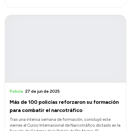
Policía
27 de jun de 2025
Más de 100 policías reforzaron su formación
para combatir el narcotráfico
Tras una intensa semana de formación, concluyó este
viernes el Curso Internacional de Narcotráfico dictado en la