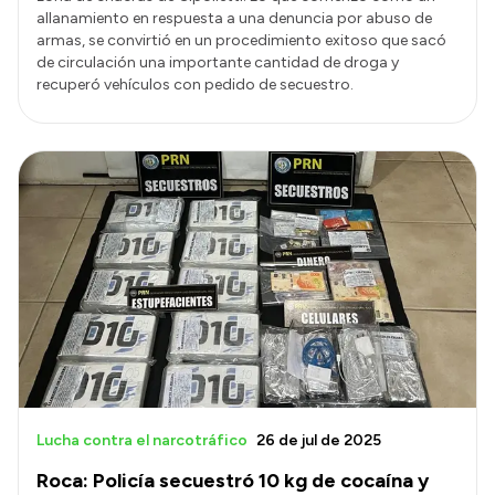
allanamiento en respuesta a una denuncia por abuso de
armas, se convirtió en un procedimiento exitoso que sacó
de circulación una importante cantidad de droga y
recuperó vehículos con pedido de secuestro.
Lucha contra el narcotráfico
26 de jul de 2025
Roca: Policía secuestró 10 kg de cocaína y