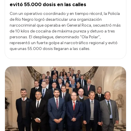
evitó 55.000 dosis en las calles
Con un operativo coordinado y en tiempo récord, la Policía
de Río Negro logró desarticular una organización
narcocriminal que operaba en General Roca, secuestró más
de 10 kilos de cocaína de máxima pureza y detuvo a tres
personas. El despliegue, denominado “Ola Polar”,
representó un fuerte golpe al narcotráfico regional y evitó
que unas 55.000 dosis llegaran a las calles.