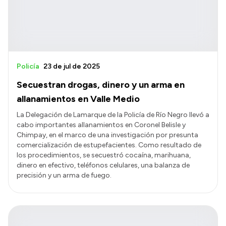
Policía
23 de jul de 2025
Secuestran drogas, dinero y un arma en
allanamientos en Valle Medio
La Delegación de Lamarque de la Policía de Río Negro llevó a
cabo importantes allanamientos en Coronel Belisle y
Chimpay, en el marco de una investigación por presunta
comercialización de estupefacientes. Como resultado de
los procedimientos, se secuestró cocaína, marihuana,
dinero en efectivo, teléfonos celulares, una balanza de
precisión y un arma de fuego.