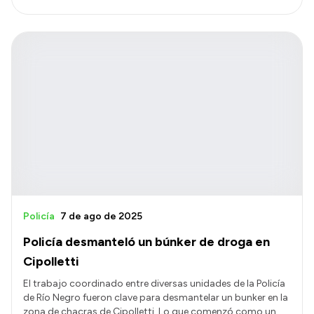
Policía
7 de ago de 2025
Policía desmanteló un búnker de droga en
Cipolletti
El trabajo coordinado entre diversas unidades de la Policía
de Río Negro fueron clave para desmantelar un bunker en la
zona de chacras de Cipolletti. Lo que comenzó como un