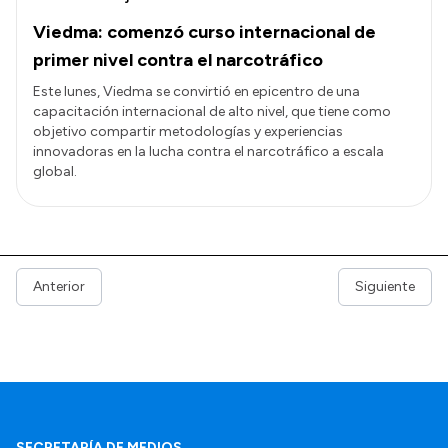
Viedma: comenzó curso internacional de
primer nivel contra el narcotráfico
Este lunes, Viedma se convirtió en epicentro de una
capacitación internacional de alto nivel, que tiene como
objetivo compartir metodologías y experiencias
innovadoras en la lucha contra el narcotráfico a escala
global.
Anterior
Siguiente
SECRETARÍA DE MEDIOS