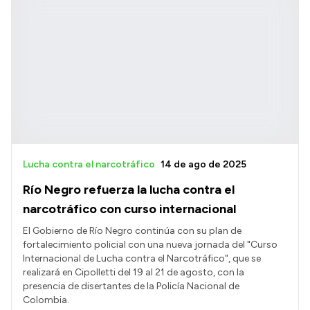
Lucha contra el narcotráfico
14 de ago de 2025
Río Negro refuerza la lucha contra el
narcotráfico con curso internacional
El Gobierno de Río Negro continúa con su plan de
fortalecimiento policial con una nueva jornada del "Curso
Internacional de Lucha contra el Narcotráfico", que se
realizará en Cipolletti del 19 al 21 de agosto, con la
presencia de disertantes de la Policía Nacional de
Colombia.