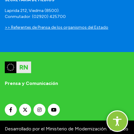
Laprida 212, Viedma (8500).
Conmutador: (02920) 425700
>> Referentes de Prensa de los organismos del Estado
Prensa y Comunicación
Desarrollado por el Ministerio de Modernización.
Términos