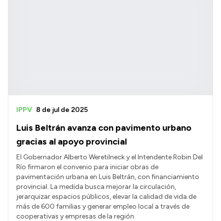
IPPV
8 de jul de 2025
Luis Beltrán avanza con pavimento urbano
gracias al apoyo provincial
El Gobernador Alberto Weretilneck y el Intendente Robin Del
Río firmaron el convenio para iniciar obras de
pavimentación urbana en Luis Beltrán, con financiamiento
provincial. La medida busca mejorar la circulación,
jerarquizar espacios públicos, elevar la calidad de vida de
más de 600 familias y generar empleo local a través de
cooperativas y empresas de la región.