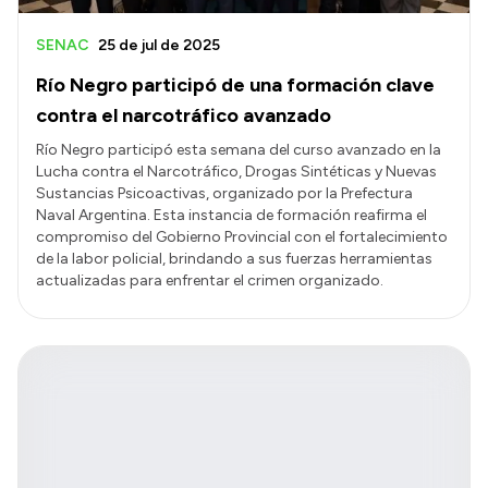
SENAC
25 de jul de 2025
Río Negro participó de una formación clave
contra el narcotráfico avanzado
Río Negro participó esta semana del curso avanzado en la
Lucha contra el Narcotráfico, Drogas Sintéticas y Nuevas
Sustancias Psicoactivas, organizado por la Prefectura
Naval Argentina. Esta instancia de formación reafirma el
compromiso del Gobierno Provincial con el fortalecimiento
de la labor policial, brindando a sus fuerzas herramientas
actualizadas para enfrentar el crimen organizado.