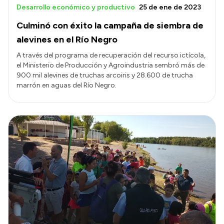
Desarrollo económico y productivo
25 de ene de 2023
Culminó con éxito la campaña de siembra de
alevines en el Río Negro
A través del programa de recuperación del recurso ictícola,
el Ministerio de Producción y Agroindustria sembró más de
900 mil alevines de truchas arcoiris y 28.600 de trucha
marrón en aguas del Río Negro.