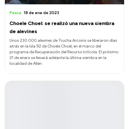
Pesca
18 de ene de 2023
Choele Choel: se realizó una nueva siembra
de alevines
Unos 230.000 alevines de Trucha Arcoiris se liberaron días
atrás en la Isla 92 de Choele Choel, en el marco del
programa de Recuperación del Recurso Ictícola. El próximo
21 de enero se llevará adelante la última siembra en la
localidad de Allen.