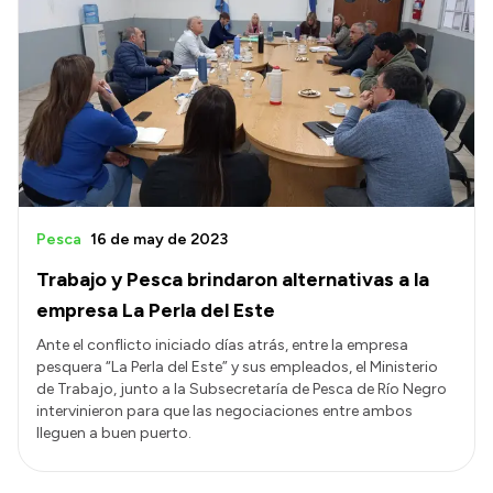
Pesca
16 de may de 2023
Trabajo y Pesca brindaron alternativas a la
empresa La Perla del Este
Ante el conflicto iniciado días atrás, entre la empresa
pesquera “La Perla del Este” y sus empleados, el Ministerio
de Trabajo, junto a la Subsecretaría de Pesca de Río Negro
intervinieron para que las negociaciones entre ambos
lleguen a buen puerto.