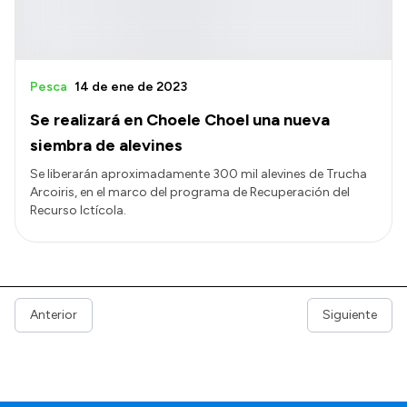
Pesca
14 de ene de 2023
Se realizará en Choele Choel una nueva
siembra de alevines
Se liberarán aproximadamente 300 mil alevines de Trucha
Arcoiris, en el marco del programa de Recuperación del
Recurso Ictícola.
Anterior
Siguiente