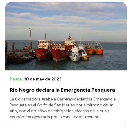
Pesca
10 de may de 2023
Río Negro declara la Emergencia Pesquera
La Gobernadora Arabela Carreras declaró la Emergencia
Pesquera en el Golfo de San Matías por el término de un
año, con el objetivo de mitigar los efectos de la crisis
económica generada por la escasez del recurso.