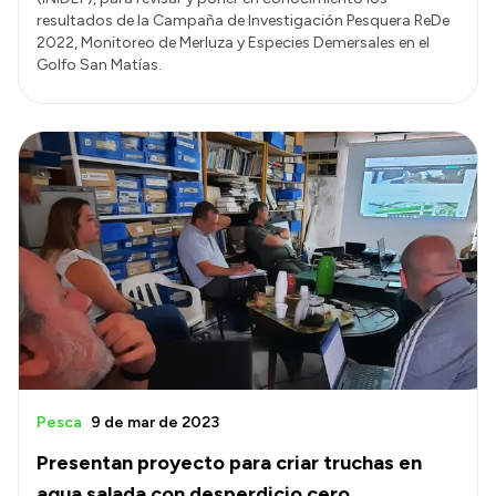
resultados de la Campaña de Investigación Pesquera ReDe
2022, Monitoreo de Merluza y Especies Demersales en el
Golfo San Matías.
Pesca
9 de mar de 2023
Presentan proyecto para criar truchas en
agua salada con desperdicio cero