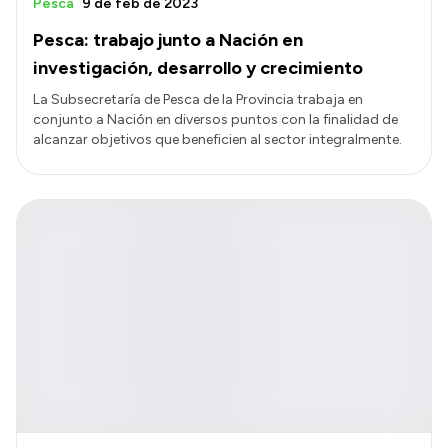
Pesca
9 de feb de 2023
Pesca: trabajo junto a Nación en
investigación, desarrollo y crecimiento
La Subsecretaría de Pesca de la Provincia trabaja en
conjunto a Nación en diversos puntos con la finalidad de
alcanzar objetivos que beneficien al sector integralmente.