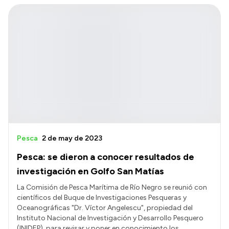
Pesca
2 de may de 2023
Pesca: se dieron a conocer resultados de
investigación en Golfo San Matías
La Comisión de Pesca Marítima de Río Negro se reunió con
científicos del Buque de Investigaciones Pesqueras y
Oceanográficas "Dr. Víctor Angelescu", propiedad del
Instituto Nacional de Investigación y Desarrollo Pesquero
(INIDEP), para revisar y poner en conocimiento los