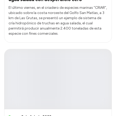
El último viernes, en el criadero de especies marinas “CRIAR”,
ubicado sobre la costa noroeste del Golfo San Matías, a 3
km de Las Grutas, se presentó un ejemplo de sistema de
cría hidropónico de truchas en agua salada, el cual
permitirá producir anualmente 2.400 toneladas de esta
especie con fines comerciales.