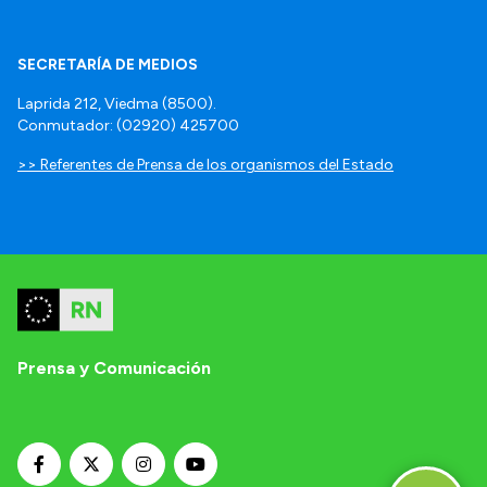
SECRETARÍA DE MEDIOS
Laprida 212, Viedma (8500).
Conmutador: (02920) 425700
>> Referentes de Prensa de los organismos del Estado
Prensa y Comunicación