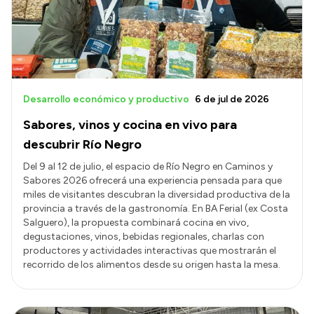
Desarrollo económico y productivo
6 de jul de 2026
Sabores, vinos y cocina en vivo para
descubrir Río Negro
Del 9 al 12 de julio, el espacio de Río Negro en Caminos y
Sabores 2026 ofrecerá una experiencia pensada para que
miles de visitantes descubran la diversidad productiva de la
provincia a través de la gastronomía. En BA Ferial (ex Costa
Salguero), la propuesta combinará cocina en vivo,
degustaciones, vinos, bebidas regionales, charlas con
productores y actividades interactivas que mostrarán el
recorrido de los alimentos desde su origen hasta la mesa.