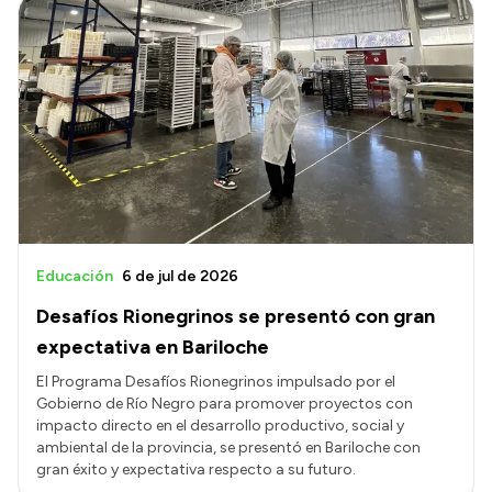
Educación
6 de jul de 2026
Desafíos Rionegrinos se presentó con gran
expectativa en Bariloche
El Programa Desafíos Rionegrinos impulsado por el
Gobierno de Río Negro para promover proyectos con
impacto directo en el desarrollo productivo, social y
ambiental de la provincia, se presentó en Bariloche con
gran éxito y expectativa respecto a su futuro.