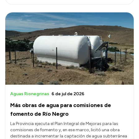
Aguas Rionegrinas
6 de jul de 2026
Más obras de agua para comisiones de
fomento de Río Negro
La Provincia ejecuta el Plan Integral de Mejoras para las
comisiones de fomento y, en ese marco, licitó una obra
destinada a incrementar la captación de agua subterránea