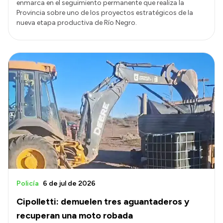
enmarca en el seguimiento permanente que realiza la
Provincia sobre uno de los proyectos estratégicos de la
nueva etapa productiva de Río Negro.
Policía
6 de jul de 2026
Cipolletti: demuelen tres aguantaderos y
recuperan una moto robada