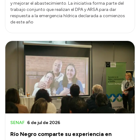
y mejorar el abastecimiento. La iniciativa forma parte del
trabajo conjunto que realizan el DPA y ARSA para dar
respuesta a la emergencia hídrica declarada a comienzos
de este año
SENAF
6 de jul de 2026
Río Negro comparte su experiencia en