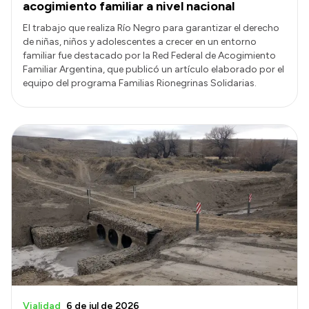
acogimiento familiar a nivel nacional
El trabajo que realiza Río Negro para garantizar el derecho
de niñas, niños y adolescentes a crecer en un entorno
familiar fue destacado por la Red Federal de Acogimiento
Familiar Argentina, que publicó un artículo elaborado por el
equipo del programa Familias Rionegrinas Solidarias.
Vialidad
6 de jul de 2026