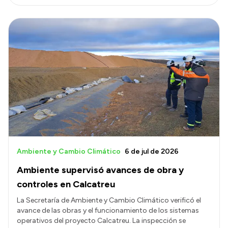
Ambiente y Cambio Climático
6 de jul de 2026
Ambiente supervisó avances de obra y
controles en Calcatreu
La Secretaría de Ambiente y Cambio Climático verificó el
avance de las obras y el funcionamiento de los sistemas
operativos del proyecto Calcatreu. La inspección se