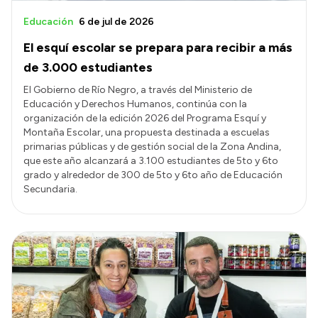
Educación
6 de jul de 2026
El esquí escolar se prepara para recibir a más
de 3.000 estudiantes
El Gobierno de Río Negro, a través del Ministerio de
Educación y Derechos Humanos, continúa con la
organización de la edición 2026 del Programa Esquí y
Montaña Escolar, una propuesta destinada a escuelas
primarias públicas y de gestión social de la Zona Andina,
que este año alcanzará a 3.100 estudiantes de 5to y 6to
grado y alrededor de 300 de 5to y 6to año de Educación
Secundaria.