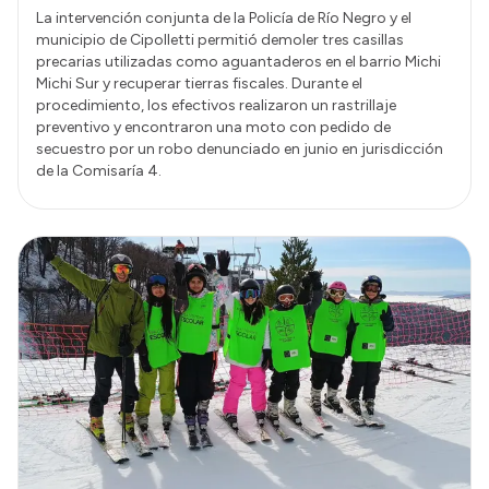
La intervención conjunta de la Policía de Río Negro y el
municipio de Cipolletti permitió demoler tres casillas
precarias utilizadas como aguantaderos en el barrio Michi
Michi Sur y recuperar tierras fiscales. Durante el
procedimiento, los efectivos realizaron un rastrillaje
preventivo y encontraron una moto con pedido de
secuestro por un robo denunciado en junio en jurisdicción
de la Comisaría 4.