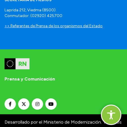
Laprida 212, Viedma (8500).
Conmutador: (02920) 425700
>> Referentes de Prensa de los organismos del Estado
Prensa y Comunicación
Desarrollado por el Ministerio de Modernización.
Términos