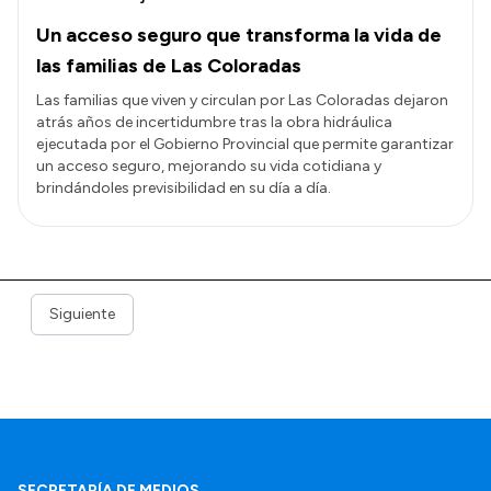
Un acceso seguro que transforma la vida de
las familias de Las Coloradas
Las familias que viven y circulan por Las Coloradas dejaron
atrás años de incertidumbre tras la obra hidráulica
ejecutada por el Gobierno Provincial que permite garantizar
un acceso seguro, mejorando su vida cotidiana y
brindándoles previsibilidad en su día a día.
Siguiente
SECRETARÍA DE MEDIOS