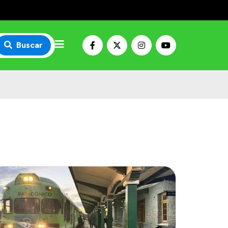
Buscar