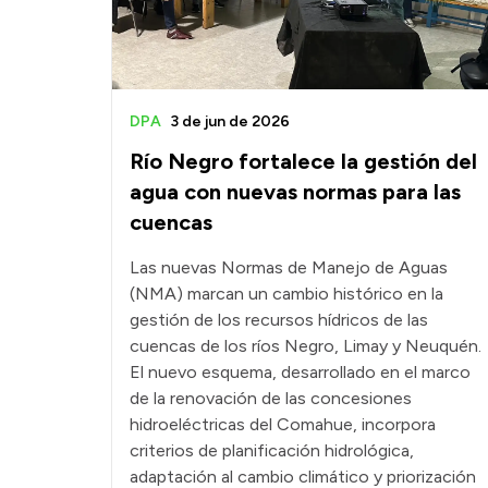
DPA
3 de jun de 2026
Río Negro fortalece la gestión del
agua con nuevas normas para las
cuencas
Las nuevas Normas de Manejo de Aguas
(NMA) marcan un cambio histórico en la
gestión de los recursos hídricos de las
cuencas de los ríos Negro, Limay y Neuquén.
El nuevo esquema, desarrollado en el marco
de la renovación de las concesiones
hidroeléctricas del Comahue, incorpora
criterios de planificación hidrológica,
adaptación al cambio climático y priorización