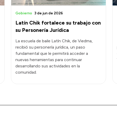
Gobierno
3 de jun de 2026
Latín Chik fortalece su trabajo con
su Personería Jurídica
La escuela de baile Latín Chik, de Viedma,
recibió su personería jurídica, un paso
fundamental que le permitirá acceder a
nuevas herramientas para continuar
desarrollando sus actividades en la
comunidad.