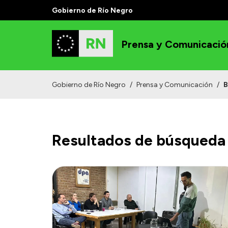
Gobierno de Río Negro
Prensa y Comunicació
Gobierno de Río Negro
/
Prensa y Comunicación
/
B
Resultados de búsqueda 