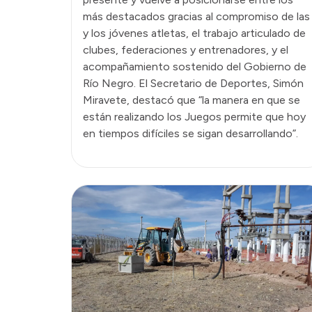
más destacados gracias al compromiso de las
y los jóvenes atletas, el trabajo articulado de
clubes, federaciones y entrenadores, y el
acompañamiento sostenido del Gobierno de
Río Negro. El Secretario de Deportes, Simón
Miravete, destacó que “la manera en que se
están realizando los Juegos permite que hoy
en tiempos difíciles se sigan desarrollando”.