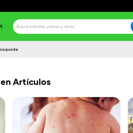
n
úsqueda
en Artículos