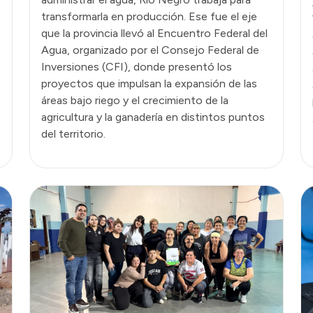
transformarla en producción. Ese fue el eje
que la provincia llevó al Encuentro Federal del
Agua, organizado por el Consejo Federal de
Inversiones (CFI), donde presentó los
proyectos que impulsan la expansión de las
áreas bajo riego y el crecimiento de la
agricultura y la ganadería en distintos puntos
del territorio.