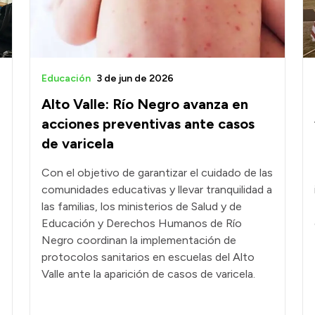
Educación
3 de jun de 2026
Alto Valle: Río Negro avanza en
acciones preventivas ante casos
de varicela
Con el objetivo de garantizar el cuidado de las
comunidades educativas y llevar tranquilidad a
las familias, los ministerios de Salud y de
Educación y Derechos Humanos de Río
Negro coordinan la implementación de
protocolos sanitarios en escuelas del Alto
Valle ante la aparición de casos de varicela.