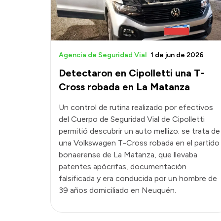
Agencia de Seguridad Vial
1 de jun de 2026
Detectaron en Cipolletti una T-
Cross robada en La Matanza
Un control de rutina realizado por efectivos
del Cuerpo de Seguridad Vial de Cipolletti
permitió descubrir un auto mellizo: se trata de
una Volkswagen T-Cross robada en el partido
bonaerense de La Matanza, que llevaba
patentes apócrifas, documentación
falsificada y era conducida por un hombre de
39 años domiciliado en Neuquén.