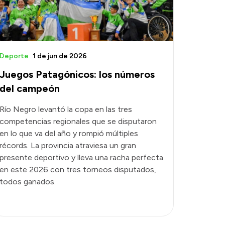
Deporte
1 de jun de 2026
Juegos Patagónicos: los números
del campeón
Río Negro levantó la copa en las tres
competencias regionales que se disputaron
en lo que va del año y rompió múltiples
récords. La provincia atraviesa un gran
presente deportivo y lleva una racha perfecta
en este 2026 con tres torneos disputados,
todos ganados.