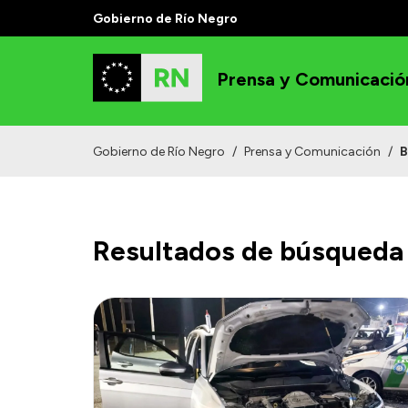
Gobierno de Río Negro
Prensa y Comunicació
Gobierno de Río Negro
/
Prensa y Comunicación
/
B
Resultados de búsqueda 