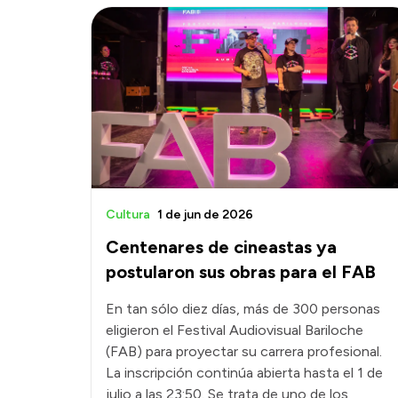
Cultura
1 de jun de 2026
Centenares de cineastas ya
postularon sus obras para el FAB
En tan sólo diez días, más de 300 personas
eligieron el Festival Audiovisual Bariloche
(FAB) para proyectar su carrera profesional.
La inscripción continúa abierta hasta el 1 de
julio a las 23:50. Se trata de uno de los