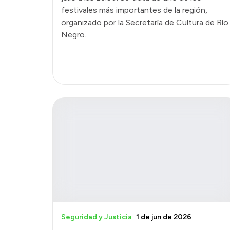
festivales más importantes de la región,
organizado por la Secretaría de Cultura de Río
Negro.
Seguridad y Justicia
1 de jun de 2026