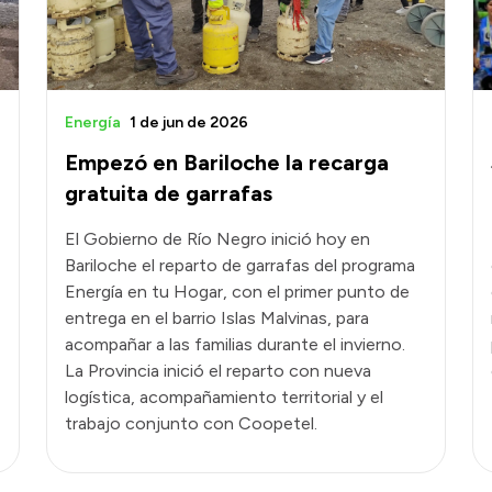
Energía
1 de jun de 2026
Empezó en Bariloche la recarga
gratuita de garrafas
El Gobierno de Río Negro inició hoy en
Bariloche el reparto de garrafas del programa
Energía en tu Hogar, con el primer punto de
entrega en el barrio Islas Malvinas, para
acompañar a las familias durante el invierno.
La Provincia inició el reparto con nueva
logística, acompañamiento territorial y el
trabajo conjunto con Coopetel.