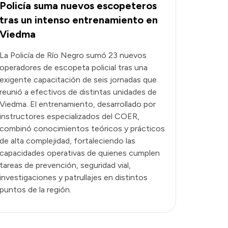
Policía suma nuevos escopeteros
tras un intenso entrenamiento en
Viedma
La Policía de Río Negro sumó 23 nuevos
operadores de escopeta policial tras una
exigente capacitación de seis jornadas que
reunió a efectivos de distintas unidades de
Viedma. El entrenamiento, desarrollado por
instructores especializados del COER,
combinó conocimientos teóricos y prácticos
de alta complejidad, fortaleciendo las
capacidades operativas de quienes cumplen
tareas de prevención, seguridad vial,
investigaciones y patrullajes en distintos
puntos de la región.