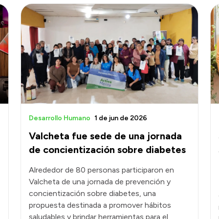
Desarrollo Humano
1 de jun de 2026
Valcheta fue sede de una jornada
de concientización sobre diabetes
Alrededor de 80 personas participaron en
Valcheta de una jornada de prevención y
concientización sobre diabetes, una
propuesta destinada a promover hábitos
saludables y brindar herramientas para el