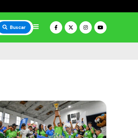
Buscar