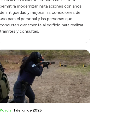
permitirá modernizar instalaciones con años
de antigüedad y mejorar las condiciones de
uso para el personal y las personas que
concurren diariamente al edificio para realizar
trámites y consultas.
Policía
1 de jun de 2026