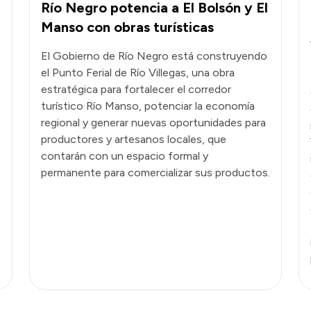
Río Negro potencia a El Bolsón y El
Manso con obras turísticas
El Gobierno de Río Negro está construyendo
el Punto Ferial de Río Villegas, una obra
estratégica para fortalecer el corredor
turístico Río Manso, potenciar la economía
regional y generar nuevas oportunidades para
productores y artesanos locales, que
contarán con un espacio formal y
permanente para comercializar sus productos.