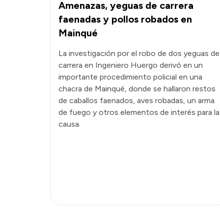
Amenazas, yeguas de carrera
faenadas y pollos robados en
Mainqué
La investigación por el robo de dos yeguas de
carrera en Ingeniero Huergo derivó en un
importante procedimiento policial en una
chacra de Mainqué, donde se hallaron restos
de caballos faenados, aves robadas, un arma
de fuego y otros elementos de interés para la
causa.