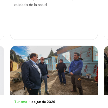
cuidado de la salud.
Turismo
1 de jun de 2026