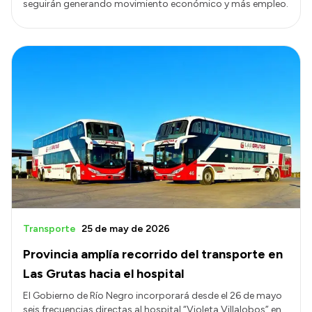
seguirán generando movimiento económico y más empleo.
Transporte
25 de may de 2026
Provincia amplía recorrido del transporte en
Las Grutas hacia el hospital
El Gobierno de Río Negro incorporará desde el 26 de mayo
seis frecuencias directas al hospital “Violeta Villalobos” en