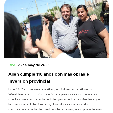
DPA
25 de may de 2026
Allen cumple 116 años con más obras e
inversión provincial
En el 116° aniversario de Allen, el Gobernador Alberto
Weretilneck anunció que el 25 de junio se conocerán las
ofertas para ampliar la red de gas en el barrio Bagliani y en
la comunidad de Guerrico, dos obras que no solo
cambiarán la vida de cientos de familias, sino que además