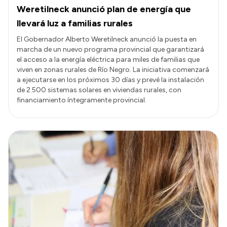
Weretilneck anunció plan de energía que
llevará luz a familias rurales
El Gobernador Alberto Weretilneck anunció la puesta en
marcha de un nuevo programa provincial que garantizará
el acceso a la energía eléctrica para miles de familias que
viven en zonas rurales de Río Negro. La iniciativa comenzará
a ejecutarse en los próximos 30 días y prevé la instalación
de 2.500 sistemas solares en viviendas rurales, con
financiamiento íntegramente provincial.