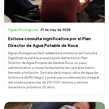
Aguas Rionegrinas
21 de may de 2026
Exitosa consulta significativa por el Plan
Director de Agua Potable de Roca
Aguas Rionegrinas llevó adelante la instancia de Consulta
Significativa para la presentación del histórico Plan
Director de Agua Potable de General Roca, un paso
administrativo y social fundamental de cara al próximo
llamado a licitación. Se trata de la mayor obra de agua de
la historia de Río Negro y prevé una modernización integral
del sistema para más de 210.000 vecinos y vecinas
durante los próximos 25 años.