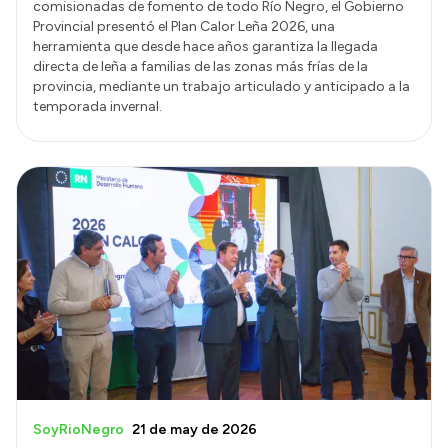
comisionadas de fomento de todo Río Negro, el Gobierno
Provincial presentó el Plan Calor Leña 2026, una
herramienta que desde hace años garantiza la llegada
directa de leña a familias de las zonas más frías de la
provincia, mediante un trabajo articulado y anticipado a la
temporada invernal.
SoyRioNegro
21 de may de 2026