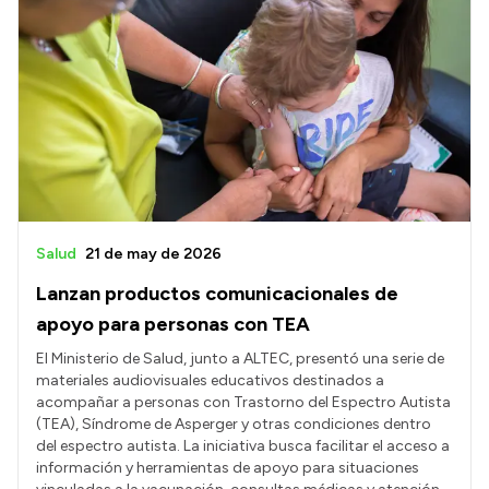
Salud
21 de may de 2026
Lanzan productos comunicacionales de
apoyo para personas con TEA
El Ministerio de Salud, junto a ALTEC, presentó una serie de
materiales audiovisuales educativos destinados a
acompañar a personas con Trastorno del Espectro Autista
(TEA), Síndrome de Asperger y otras condiciones dentro
del espectro autista. La iniciativa busca facilitar el acceso a
información y herramientas de apoyo para situaciones