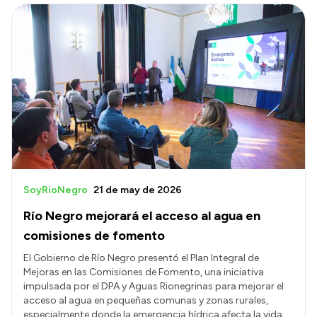
SoyRioNegro
21 de may de 2026
Río Negro mejorará el acceso al agua en
comisiones de fomento
El Gobierno de Río Negro presentó el Plan Integral de
Mejoras en las Comisiones de Fomento, una iniciativa
impulsada por el DPA y Aguas Rionegrinas para mejorar el
acceso al agua en pequeñas comunas y zonas rurales,
especialmente donde la emergencia hídrica afecta la vida