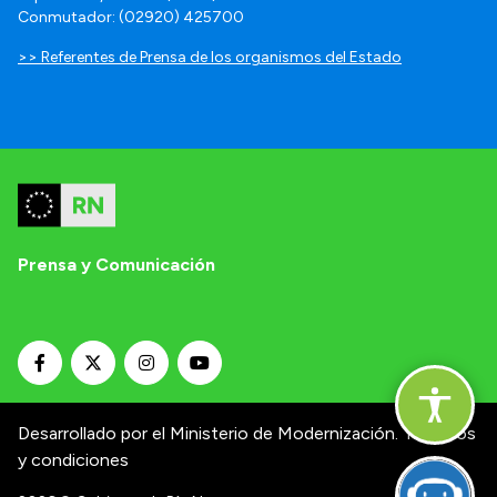
Conmutador: (02920) 425700
>> Referentes de Prensa de los organismos del Estado
Prensa y Comunicación
Desarrollado por el Ministerio de Modernización.
Términos
y condiciones