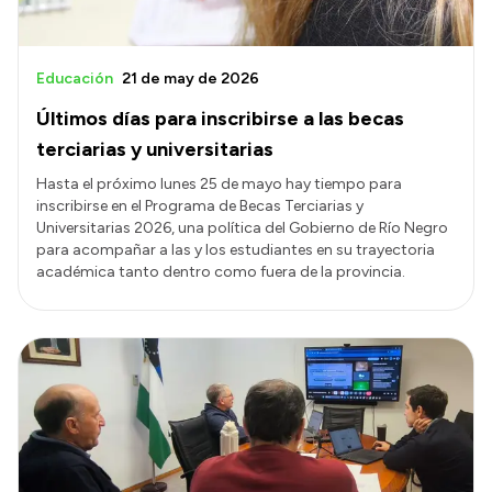
Educación
21 de may de 2026
Últimos días para inscribirse a las becas
terciarias y universitarias
Hasta el próximo lunes 25 de mayo hay tiempo para
inscribirse en el Programa de Becas Terciarias y
Universitarias 2026, una política del Gobierno de Río Negro
para acompañar a las y los estudiantes en su trayectoria
académica tanto dentro como fuera de la provincia.