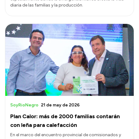
diaria de las familias y la producción.
SoyRioNegro
21 de may de 2026
Plan Calor: más de 2000 familias contarán
con leña para calefacción
En el marco del encuentro provincial de comisionados y