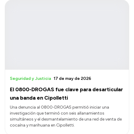
Seguridad y Justicia
17 de may de 2026
El 0800-DROGAS fue clave para desarticular
una banda en Cipolletti
Una denuncia al 0800-DROGAS permitió iniciar una
investigación que terminó con seis allanamientos
simultáneos y el desmantelamiento de una red de venta de
cocaína y marihuana en Cipolletti.