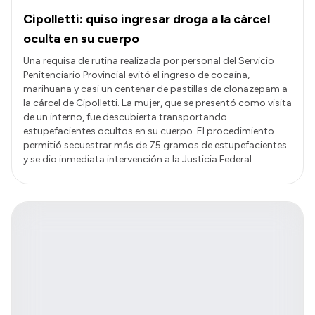
Cipolletti: quiso ingresar droga a la cárcel
oculta en su cuerpo
Una requisa de rutina realizada por personal del Servicio
Penitenciario Provincial evitó el ingreso de cocaína,
marihuana y casi un centenar de pastillas de clonazepam a
la cárcel de Cipolletti. La mujer, que se presentó como visita
de un interno, fue descubierta transportando
estupefacientes ocultos en su cuerpo. El procedimiento
permitió secuestrar más de 75 gramos de estupefacientes
y se dio inmediata intervención a la Justicia Federal.