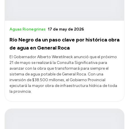
Aguas Rionegrinas
17 de may de 2026
Río Negro da un paso clave por histórica obra
de agua en General Roca
El Gobernador Alberto Weretilneck anunció que el próximo
21 de mayo se realizará la Consulta Significativa para
avanzar con la obra que transformará para siempre el
sistema de agua potable de General Roca. Con una
inversión de $38.500 millones, el Gobierno Provincial
ejecutará la mayor obra de infraestructura hídrica de toda
la provincia.