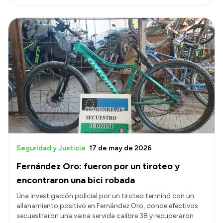
Seguridad y Justicia
17 de may de 2026
Fernández Oro: fueron por un tiroteo y
encontraron una bici robada
Una investigación policial por un tiroteo terminó con un
allanamiento positivo en Fernández Oro, donde efectivos
secuestraron una vaina servida calibre 38 y recuperaron