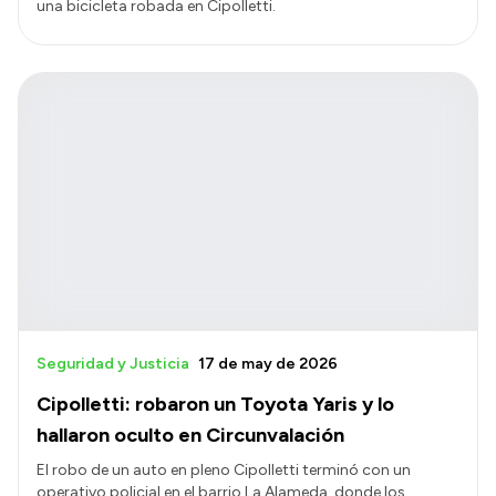
una bicicleta robada en Cipolletti.
Seguridad y Justicia
17 de may de 2026
Cipolletti: robaron un Toyota Yaris y lo
hallaron oculto en Circunvalación
El robo de un auto en pleno Cipolletti terminó con un
operativo policial en el barrio La Alameda, donde los