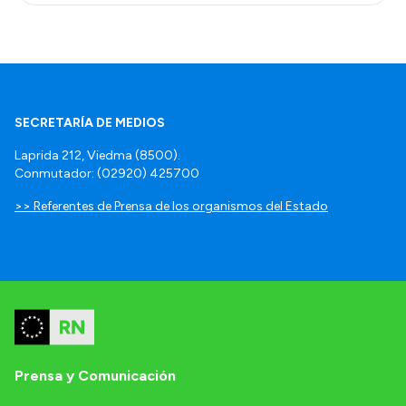
SECRETARÍA DE MEDIOS
Laprida 212, Viedma (8500).
Conmutador: (02920) 425700
>> Referentes de Prensa de los organismos del Estado
Prensa y Comunicación