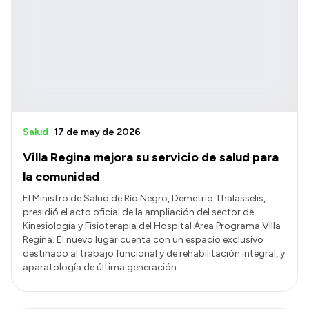
Salud
17 de may de 2026
Villa Regina mejora su servicio de salud para
la comunidad
El Ministro de Salud de Río Negro, Demetrio Thalasselis,
presidió el acto oficial de la ampliación del sector de
Kinesiología y Fisioterapia del Hospital Área Programa Villa
Regina. El nuevo lugar cuenta con un espacio exclusivo
destinado al trabajo funcional y de rehabilitación integral, y
aparatología de última generación.