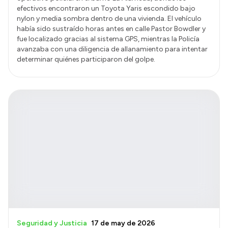
efectivos encontraron un Toyota Yaris escondido bajo
nylon y media sombra dentro de una vivienda. El vehículo
había sido sustraído horas antes en calle Pastor Bowdler y
fue localizado gracias al sistema GPS, mientras la Policía
avanzaba con una diligencia de allanamiento para intentar
determinar quiénes participaron del golpe.
Seguridad y Justicia
17 de may de 2026