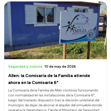
Seguridad y Justicia
10 de may de 2026
Allen: la Comisaría de la Familia atiende
ahora en la Comisaría 6°
La Comisaría de la Familia de Allen continúa funcionando
con normalidad en las instalaciones de la Comisaría 6°,
luego del traslado dispuesto tras la decisión unilateral del
municipio de dejar de abonar el alquiler del inmueble donde
operaba la dependencia. Desde el Ministerio de Seguridad