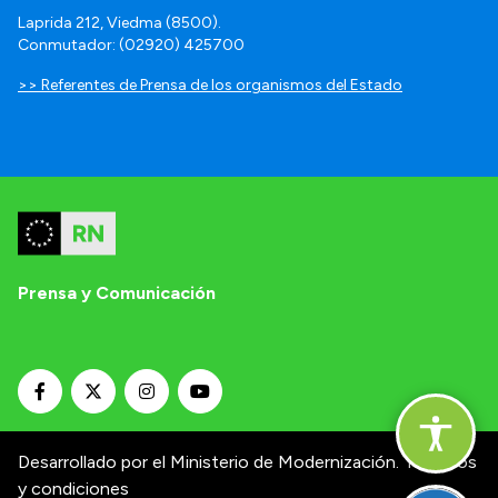
Laprida 212, Viedma (8500).
Conmutador: (02920) 425700
>> Referentes de Prensa de los organismos del Estado
Prensa y Comunicación
Desarrollado por el Ministerio de Modernización.
Términos
y condiciones