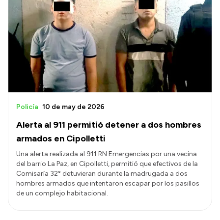
Policía
10 de may de 2026
Alerta al 911 permitió detener a dos hombres
armados en Cipolletti
Una alerta realizada al 911 RN Emergencias por una vecina
del barrio La Paz, en Cipolletti, permitió que efectivos de la
Comisaría 32° detuvieran durante la madrugada a dos
hombres armados que intentaron escapar por los pasillos
de un complejo habitacional.