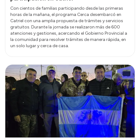
Con cientos de familias participando desde las primeras
horas de la mañana, el programa Cerca desembarcó en
Catriel con una amplia propuesta de trámites y servicios
gratuitos. Durante la jornada se realizaron más de 600
atenciones y gestiones, acercando el Gobierno Provincial a
la comunidad para resolver trámites de manera rápida, en
un solo lugar y cerca de casa.