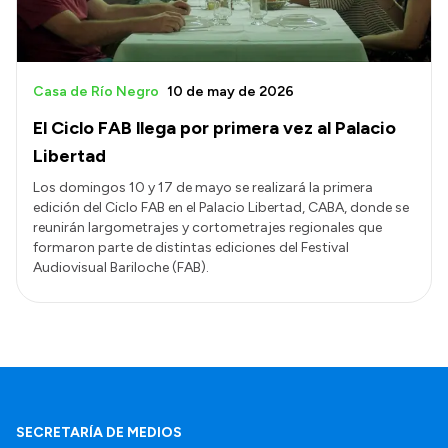
Casa de Río Negro
10 de may de 2026
El Ciclo FAB llega por primera vez al Palacio
Libertad
Los domingos 10 y 17 de mayo se realizará la primera
edición del Ciclo FAB en el Palacio Libertad, CABA, donde se
reunirán largometrajes y cortometrajes regionales que
formaron parte de distintas ediciones del Festival
Audiovisual Bariloche (FAB).
SECRETARÍA DE MEDIOS