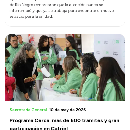
de Río Negro remarcaron que la atención nunca se
interrumpió y que ya se trabaja para encontrar un nuevo
espacio para la unidad.
Secretaría General
10 de may de 2026
Programa Cerca: más de 600 trámites y gran
participación en Catriel