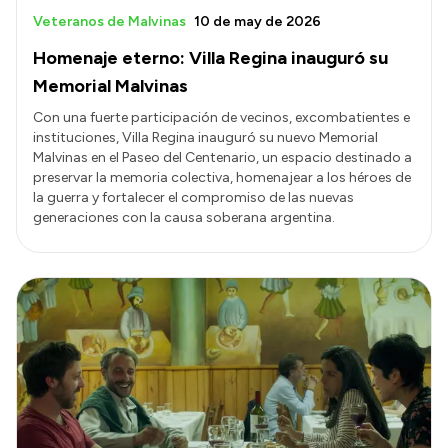
Veteranos de Malvinas
10 de may de 2026
Homenaje eterno: Villa Regina inauguró su
Memorial Malvinas
Con una fuerte participación de vecinos, excombatientes e
instituciones, Villa Regina inauguró su nuevo Memorial
Malvinas en el Paseo del Centenario, un espacio destinado a
preservar la memoria colectiva, homenajear a los héroes de
la guerra y fortalecer el compromiso de las nuevas
generaciones con la causa soberana argentina.