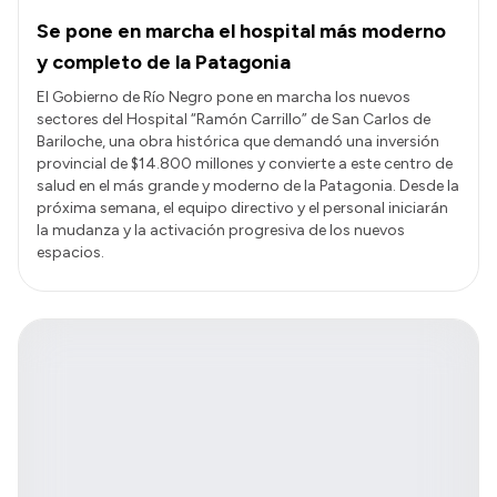
Se pone en marcha el hospital más moderno
y completo de la Patagonia
El Gobierno de Río Negro pone en marcha los nuevos
sectores del Hospital “Ramón Carrillo” de San Carlos de
Bariloche, una obra histórica que demandó una inversión
provincial de $14.800 millones y convierte a este centro de
salud en el más grande y moderno de la Patagonia. Desde la
próxima semana, el equipo directivo y el personal iniciarán
la mudanza y la activación progresiva de los nuevos
espacios.