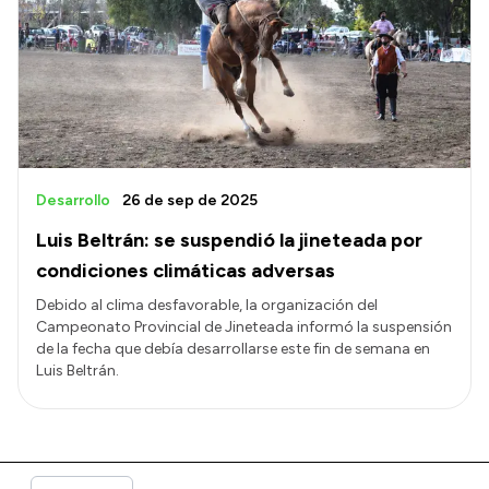
Desarrollo
26 de sep de 2025
Luis Beltrán: se suspendió la jineteada por
condiciones climáticas adversas
Debido al clima desfavorable, la organización del
Campeonato Provincial de Jineteada informó la suspensión
de la fecha que debía desarrollarse este fin de semana en
Luis Beltrán.