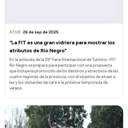
ATUR
26 de sep de 2025
“La FIT es una gran vidriera para mostrar los
atributos de Río Negro"
En la antesala de la 29° Feria Internacional de Turismo -FIT-
Río Negro se prepara para participar con una propuesta
que incluye la promoción de los destinos y atractivos de las
cuatro regiones de la provincia, con el objetivo de atraer a
las y los visitantes de cara a la próxima temporada de
verano.