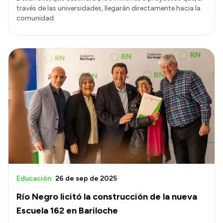
través de las universidades, llegarán directamente hacia la
comunidad.
Educación
26 de sep de 2025
Río Negro licitó la construcción de la nueva
Escuela 162 en Bariloche