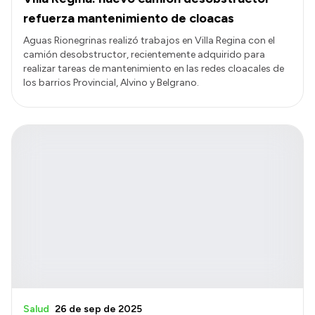
refuerza mantenimiento de cloacas
Aguas Rionegrinas realizó trabajos en Villa Regina con el
camión desobstructor, recientemente adquirido para
realizar tareas de mantenimiento en las redes cloacales de
los barrios Provincial, Alvino y Belgrano.
Salud
26 de sep de 2025