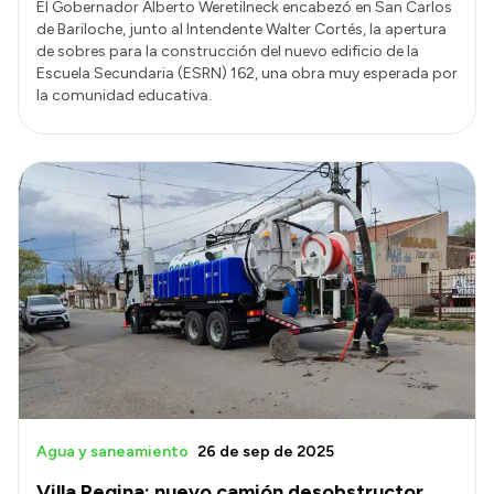
El Gobernador Alberto Weretilneck encabezó en San Carlos
de Bariloche, junto al Intendente Walter Cortés, la apertura
de sobres para la construcción del nuevo edificio de la
Escuela Secundaria (ESRN) 162, una obra muy esperada por
la comunidad educativa.
Agua y saneamiento
26 de sep de 2025
Villa Regina: nuevo camión desobstructor