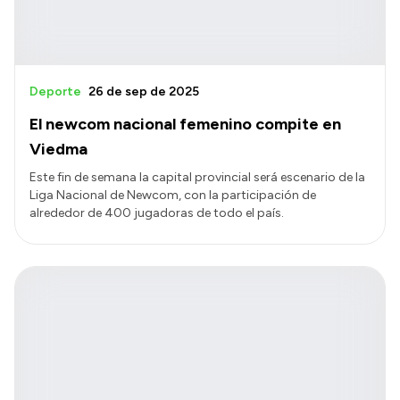
Deporte
26 de sep de 2025
El newcom nacional femenino compite en
Viedma
Este fin de semana la capital provincial será escenario de la
Liga Nacional de Newcom, con la participación de
alrededor de 400 jugadoras de todo el país.