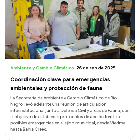
Ambiente y Cambio Climático
26 de sep de 2025
Coordinación clave para emergencias
ambientales y protección de fauna
La Secretaría de Ambiente y Cambio Climático de Río
Negro llevó adelante una reunión de articulación
interinstitucional junto a Defensa Civil y áreas de Fauna, con
el objetivo de establecer protocolos de acción frente a
posibles emergencias en el ejido municipal, desde Viedma
hasta Bahía Creek.