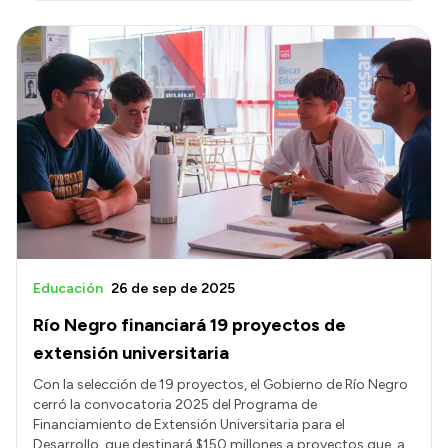
Educación
26 de sep de 2025
Río Negro financiará 19 proyectos de
extensión universitaria
Con la selección de 19 proyectos, el Gobierno de Río Negro
cerró la convocatoria 2025 del Programa de
Financiamiento de Extensión Universitaria para el
Desarrollo, que destinará $150 millones a proyectos que, a