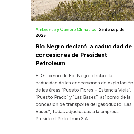
Ambiente y Cambio Climático
25 de sep de
2025
Río Negro declaró la caducidad de
concesiones de President
Petroleum
El Gobierno de Río Negro declaró la
caducidad de las concesiones de explotación
de las áreas “Puesto Flores – Estancia Vieja”,
“Puesto Prado” y “Las Bases”, así como de la
concesión de transporte del gasoducto “Las
Bases”, todas adjudicadas a la empresa
President Petroleum S.A.