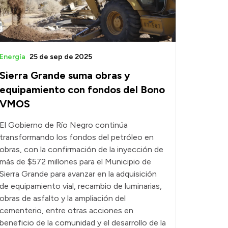
Energía
25 de sep de 2025
Sierra Grande suma obras y
equipamiento con fondos del Bono
VMOS
El Gobierno de Río Negro continúa
transformando los fondos del petróleo en
obras, con la confirmación de la inyección de
más de $572 millones para el Municipio de
Sierra Grande para avanzar en la adquisición
de equipamiento vial, recambio de luminarias,
obras de asfalto y la ampliación del
cementerio, entre otras acciones en
beneficio de la comunidad y el desarrollo de la