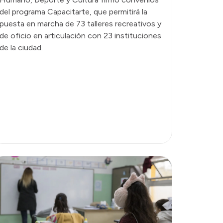
del programa Capacitarte, que permitirá la
puesta en marcha de 73 talleres recreativos y
de oficio en articulación con 23 instituciones
de la ciudad.