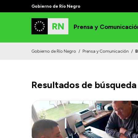
Gobierno de Río Negro
Prensa y Comunicació
Gobierno de Río Negro
/
Prensa y Comunicación
/
B
Resultados de búsqueda 