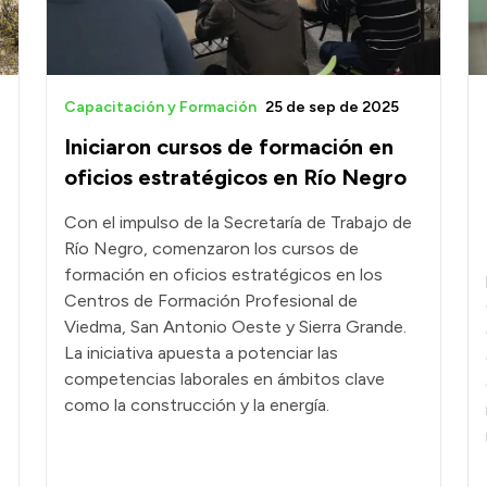
Capacitación y Formación
25 de sep de 2025
Iniciaron cursos de formación en
oficios estratégicos en Río Negro
Con el impulso de la Secretaría de Trabajo de
Río Negro, comenzaron los cursos de
formación en oficios estratégicos en los
Centros de Formación Profesional de
Viedma, San Antonio Oeste y Sierra Grande.
La iniciativa apuesta a potenciar las
competencias laborales en ámbitos clave
como la construcción y la energía.