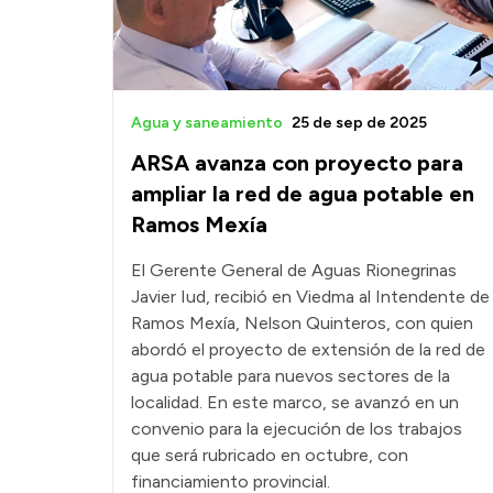
Agua y saneamiento
25 de sep de 2025
ARSA avanza con proyecto para
ampliar la red de agua potable en
Ramos Mexía
El Gerente General de Aguas Rionegrinas
Javier Iud, recibió en Viedma al Intendente de
Ramos Mexía, Nelson Quinteros, con quien
abordó el proyecto de extensión de la red de
agua potable para nuevos sectores de la
localidad. En este marco, se avanzó en un
convenio para la ejecución de los trabajos
que será rubricado en octubre, con
financiamiento provincial.