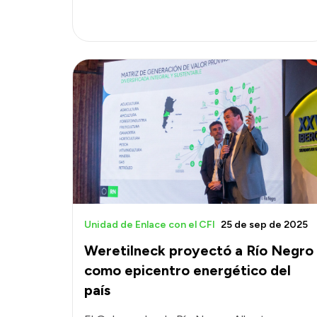
Unidad de Enlace con el CFI
25 de sep de 2025
Weretilneck proyectó a Río Negro
como epicentro energético del
país