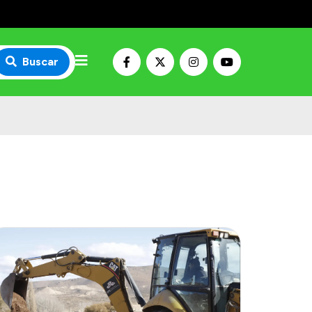
Buscar