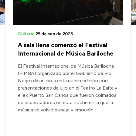
Cultura
25 de sep de 2025
A sala llena comenzó el Festival
Internacional de Música Bariloche
El Festival Internacional de Música Bariloche
(FIMBA) organizado por el Gobierno de Río
Negro dio inicio a esta nueva edición con
presentaciones de lujo en el Teatro La Baita y
el ex Puerto San Carlos que fueron colmados
de espectadores en esta noche en la que la
música se volvió paisaje y emoción.