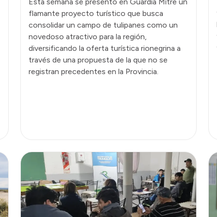
Esta semana se presentó en Guardia Mitre un
flamante proyecto turístico que busca
consolidar un campo de tulipanes como un
novedoso atractivo para la región,
diversificando la oferta turística rionegrina a
través de una propuesta de la que no se
registran precedentes en la Provincia.