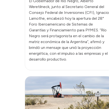
El Gobernador de Río Negro, Alberto
Weretilneck, junto al Secretario General del
Consejo Federal de Inversiones (CFI), Ignacio
Lamothe, encabezó hoy la apertura del 28°
Foro Iberoamericano de Sistemas de
Garantías y Financiamiento para PYMES. “Río
Negro será protagonista en el cambio de la
matriz económica de la Argentina”, afirmó y
brindó un mensaje que unió la proyección
energética, con el impulso a las empresas y el
desarrollo productivo.