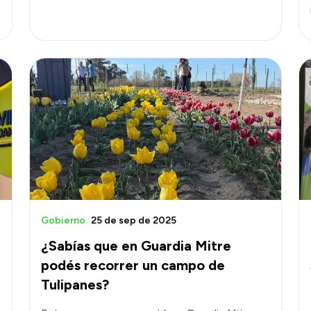
Gobierno
25 de sep de 2025
¿Sabías que en Guardia Mitre
podés recorrer un campo de
Tulipanes?