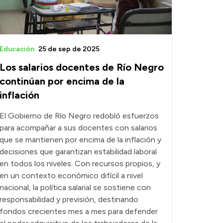
Educación
25 de sep de 2025
Los salarios docentes de Río Negro
continúan por encima de la
inflación
El Gobierno de Río Negro redobló esfuerzos
para acompañar a sus docentes con salarios
que se mantienen por encima de la inflación y
decisiones que garantizan estabilidad laboral
en todos los niveles. Con recursos propios, y
en un contexto económico difícil a nivel
nacional, la política salarial se sostiene con
responsabilidad y previsión, destinando
fondos crecientes mes a mes para defender