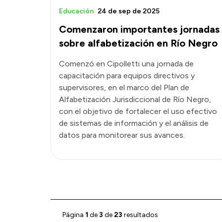
Educación
24 de sep de 2025
Comenzaron importantes jornadas
sobre alfabetización en Río Negro
Comenzó en Cipolletti una jornada de
capacitación para equipos directivos y
supervisores, en el marco del Plan de
Alfabetización Jurisdiccional de Río Negro,
con el objetivo de fortalecer el uso efectivo
de sistemas de información y el análisis de
datos para monitorear sus avances.
Página
1
de
3
de
23
resultados