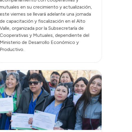
mutuales en su crecimiento y actualización,
este viernes se llevará adelante una jornada
de capacitación y fiscalización en el Alto
Valle, organizada por la Subsecretaría de
Cooperativas y Mutuales, dependiente del
Ministerio de Desarrollo Económico y
Productivo.