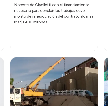
Noreste de Cipolletti con el financiamiento
necesario para concluir los trabajos cuyo
monto de renegociación del contrato alcanza
los $1.400 millones.