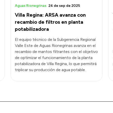
Aguas Rionegrinas
24 de sep de 2025
Villa Regina: ARSA avanza con
recambio de filtros en planta
potabilizadora
El equipo técnico de la Subgerencia Regional
Valle Este de Aguas Rionegrinas avanza en el
recambio de mantos filtrantes con el objetivo
de optimizar el funcionamiento de la planta
potabilizadora de Villa Regina, lo que permitirá
triplicar su producción de agua potable.