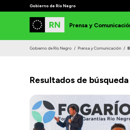
Gobierno de Río Negro
Prensa y Comunicació
Gobierno de Río Negro
/
Prensa y Comunicación
/
B
Resultados de búsqueda 