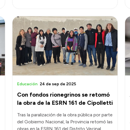
Educación
24 de sep de 2025
Con fondos rionegrinos se retomó
la obra de la ESRN 161 de Cipolletti
Tras la paralización de la obra pública por parte
del Gobierno Nacional, la Provincia retomó las
obras en la ESRN 161 del Distrito Vecinal