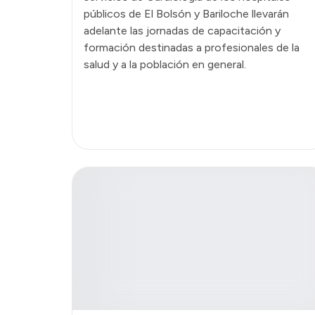
públicos de El Bolsón y Bariloche llevarán
adelante las jornadas de capacitación y
formación destinadas a profesionales de la
salud y a la población en general.