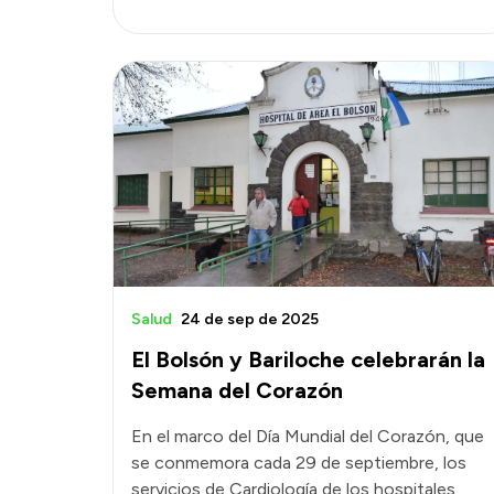
Salud
24 de sep de 2025
El Bolsón y Bariloche celebrarán la
Semana del Corazón
En el marco del Día Mundial del Corazón, que
se conmemora cada 29 de septiembre, los
servicios de Cardiología de los hospitales