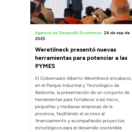
Agencia de Desarrollo Económico
24 de sep de
2025
Weretilneck presentó nuevas
herramientas para potenciar a las
PYMES
El Gobernador Alberto Weretilneck encabezó,
en el Parque Industrial y Tecnológico de
Bariloche, la presentación de un conjunto de
herramientas para fortalecer a las micro,
pequeñas y medianas empresas de la
provincia, facilitando el acceso al
financiamiento y acompañando proyectos
estratégicos para el desarrollo sostenible.