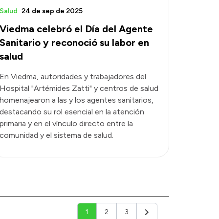
Salud
24 de sep de 2025
Viedma celebró el Día del Agente
Sanitario y reconoció su labor en
salud
En Viedma, autoridades y trabajadores del
Hospital "Artémides Zatti" y centros de salud
homenajearon a las y los agentes sanitarios,
destacando su rol esencial en la atención
primaria y en el vínculo directo entre la
comunidad y el sistema de salud.
1
2
3
Siguiente