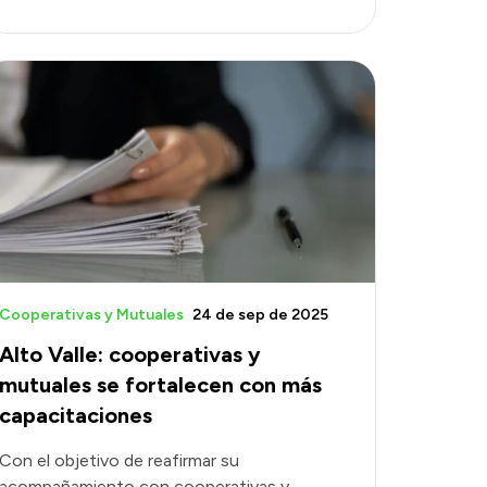
Cooperativas y Mutuales
24 de sep de 2025
Alto Valle: cooperativas y
mutuales se fortalecen con más
capacitaciones
Con el objetivo de reafirmar su
acompañamiento con cooperativas y