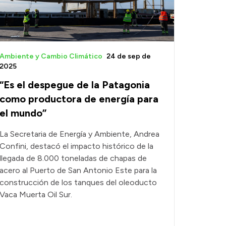
Ambiente y Cambio Climático
24 de sep de
2025
“Es el despegue de la Patagonia
como productora de energía para
el mundo”
La Secretaria de Energía y Ambiente, Andrea
Confini, destacó el impacto histórico de la
llegada de 8.000 toneladas de chapas de
acero al Puerto de San Antonio Este para la
construcción de los tanques del oleoducto
Vaca Muerta Oil Sur.