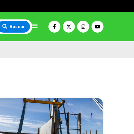
Buscar