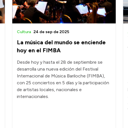
Cultura
24 de sep de 2025
La música del mundo se enciende
hoy en el FIMBA
Desde hoy y hasta el 28 de septiembre se
desarrolla una nueva edición del Festival
Internacional de Música Bariloche (FIMBA),
con 25 conciertos en 5 días y la participación
de artistas locales, nacionales e
internacionales.