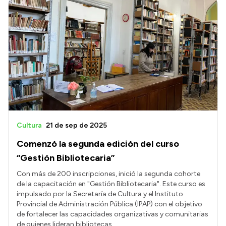
Cultura
21 de sep de 2025
Comenzó la segunda edición del curso
“Gestión Bibliotecaria”
Con más de 200 inscripciones, inició la segunda cohorte
de la capacitación en "Gestión Bibliotecaria". Este curso es
impulsado por la Secretaría de Cultura y el Instituto
Provincial de Administración Pública (IPAP) con el objetivo
de fortalecer las capacidades organizativas y comunitarias
de quienes lideran bibliotecas.