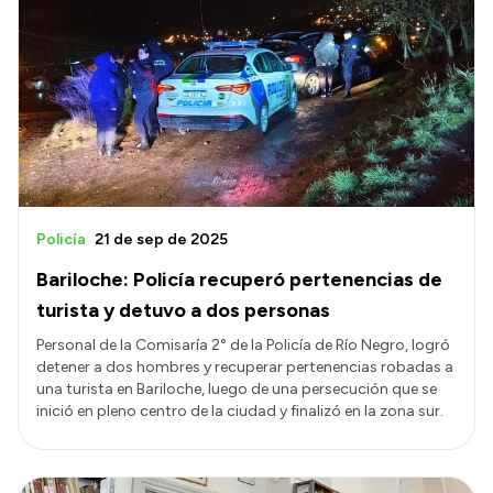
Policía
21 de sep de 2025
Bariloche: Policía recuperó pertenencias de
turista y detuvo a dos personas
Personal de la Comisaría 2° de la Policía de Río Negro, logró
detener a dos hombres y recuperar pertenencias robadas a
una turista en Bariloche, luego de una persecución que se
inició en pleno centro de la ciudad y finalizó en la zona sur.