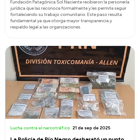
Fundación Patagónica Sol Naciente recibieron la personería
jurídica que las reconoce formalmente y les permite seguir
fortaleciendo su trabajo comunitario. Este paso resulta
fundamental ya que otorga mayor transparencia y
respaldo legal a las organizaciones.
Lucha contra el narcotráfico
21 de sep de 2025
La Policía de Río Negro desbarató un punto