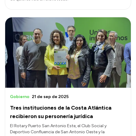
Gobierno
21 de sep de 2025
Tres instituciones de la Costa Atlántica
recibieron su personería jurídica
El Rotary Puerto San Antonio Este, el Club Social y
Deportivo Confluencia de San Antonio Oeste y la