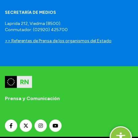
SECRETARÍA DE MEDIOS
Laprida 212, Viedma (8500).
Conmutador: (02920) 425700
>> Referentes de Prensa de los organismos del Estado
Prensa y Comunicación