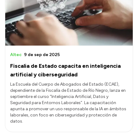
Altec
9 de sep de 2025
Fiscalia de Estado capacita en inteligencia
artificial y ciberseguridad
La Escuela del Cuerpo de Abogados del Estado (ECAE),
dependiente de la Fiscalía de Estado de Río Negro, lanza en
septiembre el curso “Inteligencia Artificial, Datos y
Seguridad para Entornos Laborales”. La capacitación
apunta a promover un uso responsable de la IA en ámbitos
laborales, con foco en ciberseguridad y protección de
datos.