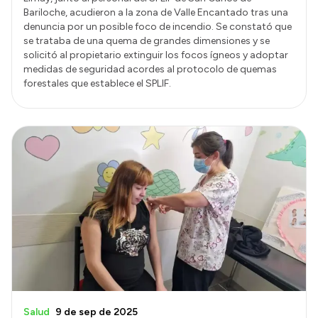
Bariloche, acudieron a la zona de Valle Encantado tras una
denuncia por un posible foco de incendio. Se constató que
se trataba de una quema de grandes dimensiones y se
solicitó al propietario extinguir los focos ígneos y adoptar
medidas de seguridad acordes al protocolo de quemas
forestales que establece el SPLIF.
Salud
9 de sep de 2025