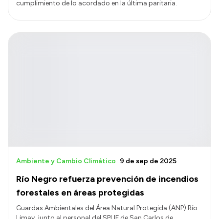
cumplimiento de lo acordado en la última paritaria.
Ambiente y Cambio Climático
9 de sep de 2025
Río Negro refuerza prevención de incendios
forestales en áreas protegidas
Guardas Ambientales del Área Natural Protegida (ANP) Río
Limay, junto al personal del SPLIF de San Carlos de