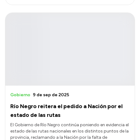
Gobierno
9 de sep de 2025
Río Negro reitera el pedido a Nación por el
estado de las rutas
El Gobierno de Río Negro continúa poniendo en evidencia el
estado de las rutas nacionales en los distintos puntos de la
provincia, reclamando a la Nación por la falta de