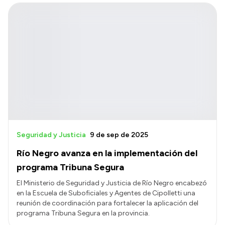
Seguridad y Justicia
9 de sep de 2025
Río Negro avanza en la implementación del
programa Tribuna Segura
El Ministerio de Seguridad y Justicia de Río Negro encabezó
en la Escuela de Suboficiales y Agentes de Cipolletti una
reunión de coordinación para fortalecer la aplicación del
programa Tribuna Segura en la provincia.