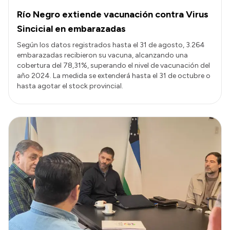
Río Negro extiende vacunación contra Virus
Sincicial en embarazadas
Según los datos registrados hasta el 31 de agosto, 3.264
embarazadas recibieron su vacuna, alcanzando una
cobertura del 78,31%, superando el nivel de vacunación del
año 2024. La medida se extenderá hasta el 31 de octubre o
hasta agotar el stock provincial.