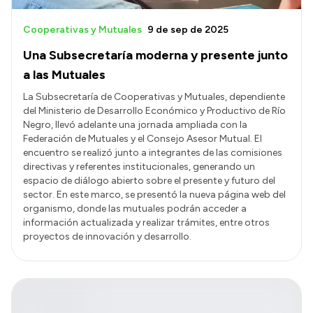
Cooperativas y Mutuales
9 de sep de 2025
Una Subsecretaría moderna y presente junto
a las Mutuales
La Subsecretaría de Cooperativas y Mutuales, dependiente
del Ministerio de Desarrollo Económico y Productivo de Río
Negro, llevó adelante una jornada ampliada con la
Federación de Mutuales y el Consejo Asesor Mutual. El
encuentro se realizó junto a integrantes de las comisiones
directivas y referentes institucionales, generando un
espacio de diálogo abierto sobre el presente y futuro del
sector. En este marco, se presentó la nueva página web del
organismo, donde las mutuales podrán acceder a
información actualizada y realizar trámites, entre otros
proyectos de innovación y desarrollo.