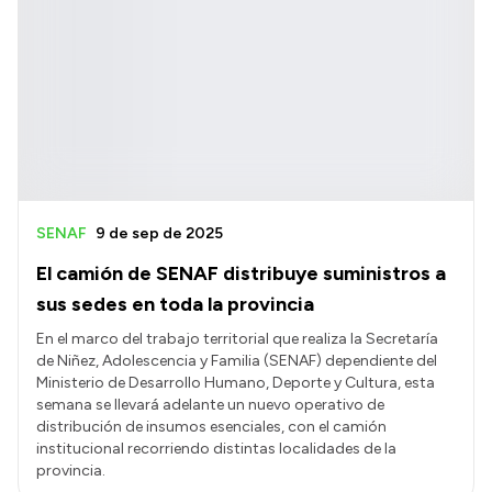
SENAF
9 de sep de 2025
El camión de SENAF distribuye suministros a
sus sedes en toda la provincia
En el marco del trabajo territorial que realiza la Secretaría
de Niñez, Adolescencia y Familia (SENAF) dependiente del
Ministerio de Desarrollo Humano, Deporte y Cultura, esta
semana se llevará adelante un nuevo operativo de
distribución de insumos esenciales, con el camión
institucional recorriendo distintas localidades de la
provincia.