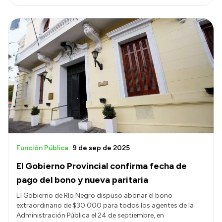
Función Pública
9 de sep de 2025
El Gobierno Provincial confirma fecha de
pago del bono y nueva paritaria
El Gobierno de Río Negro dispuso abonar el bono
extraordinario de $30.000 para todos los agentes de la
Administración Pública el 24 de septiembre, en