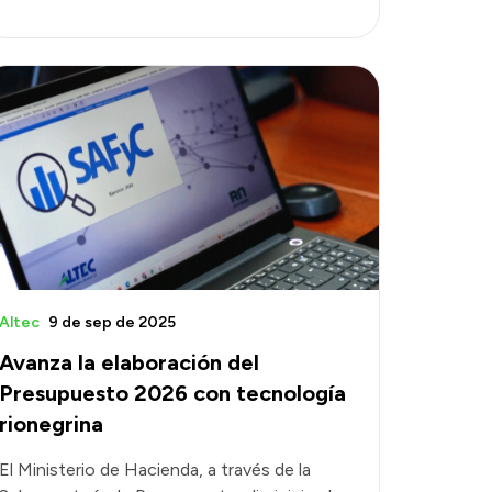
Altec
9 de sep de 2025
Avanza la elaboración del
Presupuesto 2026 con tecnología
rionegrina
El Ministerio de Hacienda, a través de la