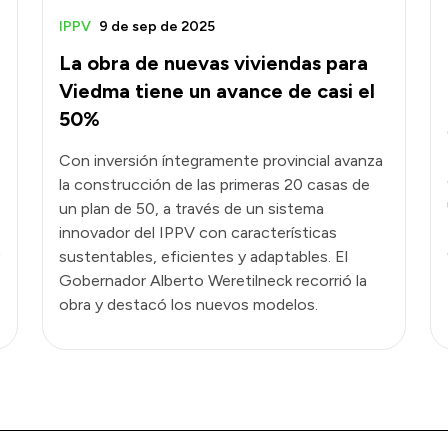
IPPV
9 de sep de 2025
La obra de nuevas viviendas para
Viedma tiene un avance de casi el
50%
Con inversión íntegramente provincial avanza
la construcción de las primeras 20 casas de
un plan de 50, a través de un sistema
innovador del IPPV con características
sustentables, eficientes y adaptables. El
Gobernador Alberto Weretilneck recorrió la
obra y destacó los nuevos modelos.