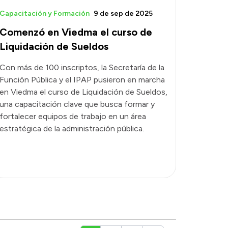
Capacitación y Formación
9 de sep de 2025
Comenzó en Viedma el curso de
Liquidación de Sueldos
Con más de 100 inscriptos, la Secretaría de la
Función Pública y el IPAP pusieron en marcha
en Viedma el curso de Liquidación de Sueldos,
una capacitación clave que busca formar y
fortalecer equipos de trabajo en un área
estratégica de la administración pública.