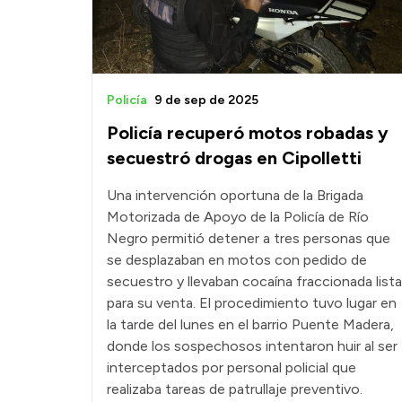
Policía
9 de sep de 2025
Policía recuperó motos robadas y
secuestró drogas en Cipolletti
Una intervención oportuna de la Brigada
Motorizada de Apoyo de la Policía de Río
Negro permitió detener a tres personas que
se desplazaban en motos con pedido de
secuestro y llevaban cocaína fraccionada lista
para su venta. El procedimiento tuvo lugar en
la tarde del lunes en el barrio Puente Madera,
donde los sospechosos intentaron huir al ser
interceptados por personal policial que
realizaba tareas de patrullaje preventivo.