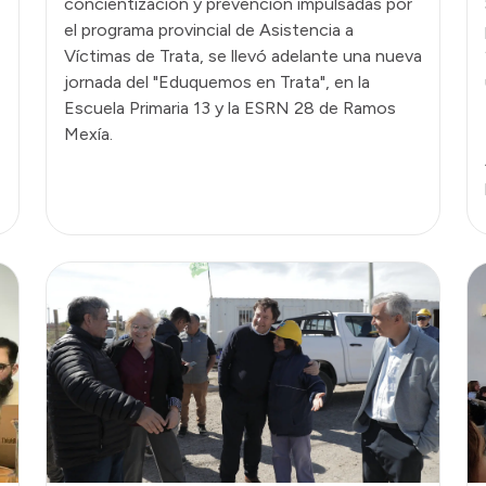
concientización y prevención impulsadas por
el programa provincial de Asistencia a
Víctimas de Trata, se llevó adelante una nueva
jornada del "Eduquemos en Trata", en la
Escuela Primaria 13 y la ESRN 28 de Ramos
Mexía.