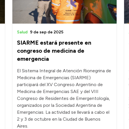
Salud
9 de sep de 2025
SIARME estará presente en
congreso de medicina de
emergencia
El Sistema Integral de Atención Rionegrina de
Medicina de Emergencias (SIARME)
participará del XV Congreso Argentino de
Medicina de Emergencias SAE y del VIII
Congreso de Residentes de Emergentología,
organizados por la Sociedad Argentina de
Emergencias. La actividad se llevará a cabo el
2 y 3 de octubre en la Ciudad de Buenos
Aires.