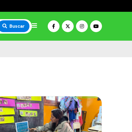
Buscar