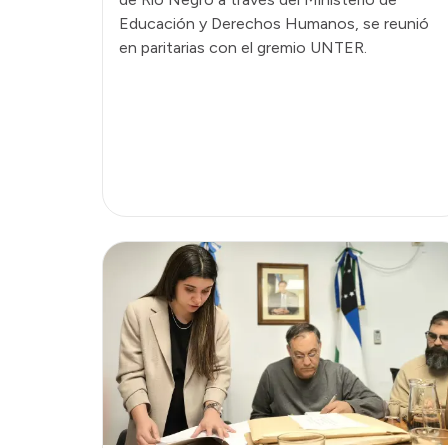
Educación y Derechos Humanos, se reunió
en paritarias con el gremio UNTER.