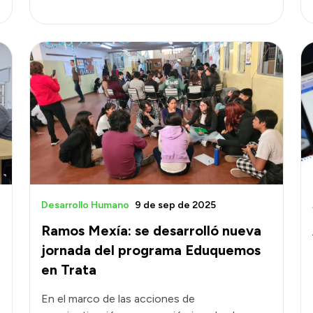
Desarrollo Humano
9 de sep de 2025
Ramos Mexía: se desarrolló nueva
jornada del programa Eduquemos
en Trata
En el marco de las acciones de