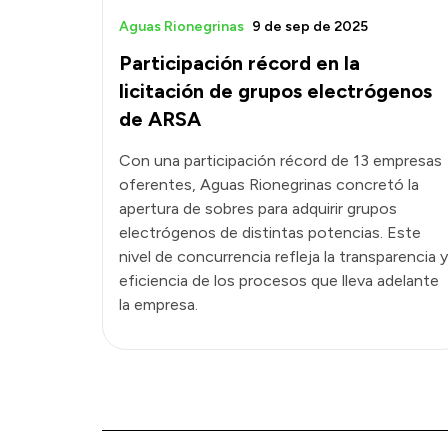
Aguas Rionegrinas
9 de sep de 2025
Participación récord en la
licitación de grupos electrógenos
de ARSA
Con una participación récord de 13 empresas
oferentes, Aguas Rionegrinas concretó la
apertura de sobres para adquirir grupos
electrógenos de distintas potencias. Este
nivel de concurrencia refleja la transparencia y
eficiencia de los procesos que lleva adelante
la empresa.