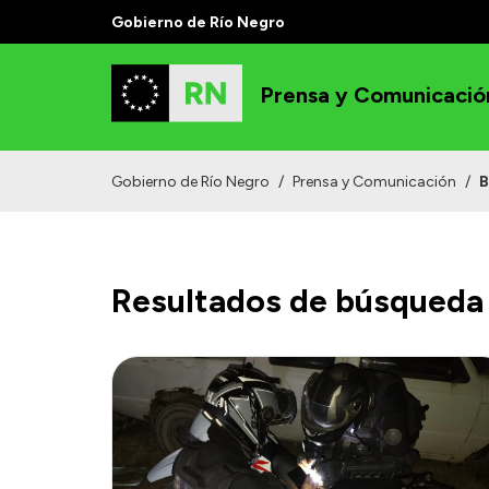
Gobierno de Río Negro
Prensa y Comunicació
Gobierno de Río Negro
/
Prensa y Comunicación
/
B
Resultados de búsqueda 