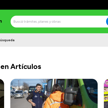
n
úsqueda
en Artículos