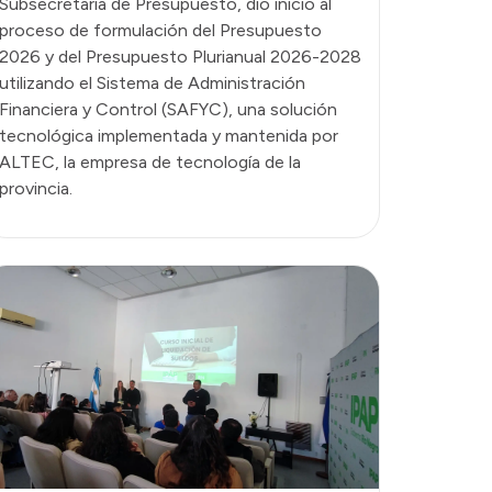
Subsecretaría de Presupuesto, dio inicio al
proceso de formulación del Presupuesto
2026 y del Presupuesto Plurianual 2026-2028
utilizando el Sistema de Administración
Financiera y Control (SAFYC), una solución
tecnológica implementada y mantenida por
ALTEC, la empresa de tecnología de la
provincia.