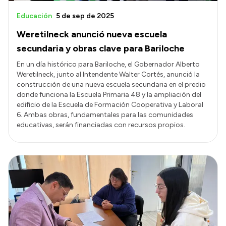
Educación
5 de sep de 2025
Weretilneck anunció nueva escuela
secundaria y obras clave para Bariloche
En un día histórico para Bariloche, el Gobernador Alberto
Weretilneck, junto al Intendente Walter Cortés, anunció la
construcción de una nueva escuela secundaria en el predio
donde funciona la Escuela Primaria 48 y la ampliación del
edificio de la Escuela de Formación Cooperativa y Laboral
6. Ambas obras, fundamentales para las comunidades
educativas, serán financiadas con recursos propios.