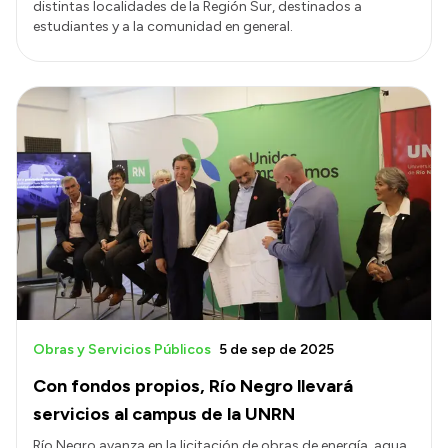
distintas localidades de la Región Sur, destinados a
estudiantes y a la comunidad en general.
Obras y Servicios Públicos
5 de sep de 2025
Con fondos propios, Río Negro llevará
servicios al campus de la UNRN
Río Negro avanza en la licitación de obras de energía, agua