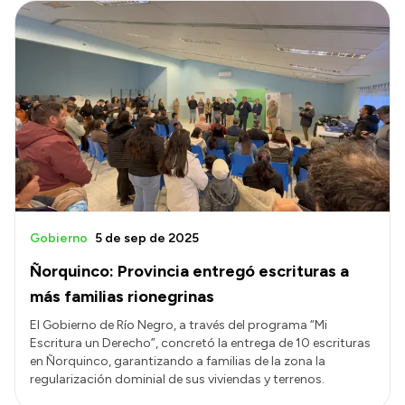
Gobierno
5 de sep de 2025
Ñorquinco: Provincia entregó escrituras a
más familias rionegrinas
El Gobierno de Río Negro, a través del programa “Mi
Escritura un Derecho”, concretó la entrega de 10 escrituras
en Ñorquinco, garantizando a familias de la zona la
regularización dominial de sus viviendas y terrenos.