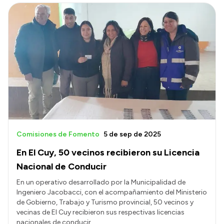
Comisiones de Fomento
5 de sep de 2025
En El Cuy, 50 vecinos recibieron su Licencia
Nacional de Conducir
En un operativo desarrollado por la Municipalidad de
Ingeniero Jacobacci, con el acompañamiento del Ministerio
de Gobierno, Trabajo y Turismo provincial, 50 vecinos y
vecinas de El Cuy recibieron sus respectivas licencias
nacionales de conducir.