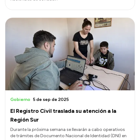
Gobierno
5 de sep de 2025
El Registro Civil traslada su atención a la
Región Sur
Durante la próxima semana se llevarán a cabo operativos
de trámites de Documento Nacional de Identidad (DNI) en