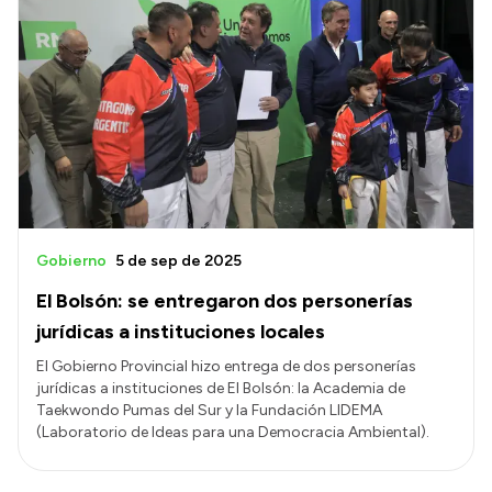
Gobierno
5 de sep de 2025
El Bolsón: se entregaron dos personerías
jurídicas a instituciones locales
El Gobierno Provincial hizo entrega de dos personerías
jurídicas a instituciones de El Bolsón: la Academia de
Taekwondo Pumas del Sur y la Fundación LIDEMA
(Laboratorio de Ideas para una Democracia Ambiental).