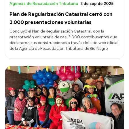
Agencia de Recaudación Tributaria
2 de sep de 2025
Plan de Regularización Catastral cerró con
3.000 presentaciones voluntarias
Concluyó el Plan de Regularización Catastral, con la
presentación voluntaria de casi 3.000 contribuyentes que
declararon sus construcciones a través del sitio web oficial
de la Agencia de Recaudación Tributaria de Río Negro