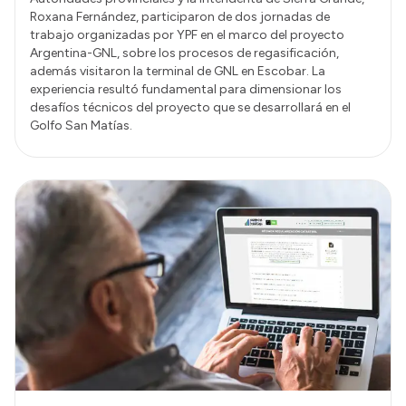
Roxana Fernández, participaron de dos jornadas de
trabajo organizadas por YPF en el marco del proyecto
Argentina-GNL, sobre los procesos de regasificación,
además visitaron la terminal de GNL en Escobar. La
experiencia resultó fundamental para dimensionar los
desafíos técnicos del proyecto que se desarrollará en el
Golfo San Matías.