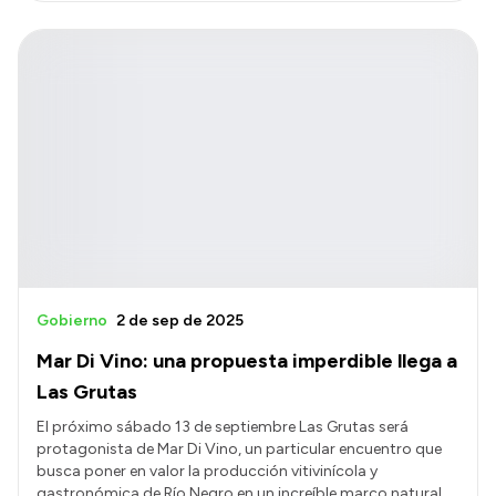
Gobierno
2 de sep de 2025
Mar Di Vino: una propuesta imperdible llega a
Las Grutas
El próximo sábado 13 de septiembre Las Grutas será
protagonista de Mar Di Vino, un particular encuentro que
busca poner en valor la producción vitivinícola y
gastronómica de Río Negro en un increíble marco natural,