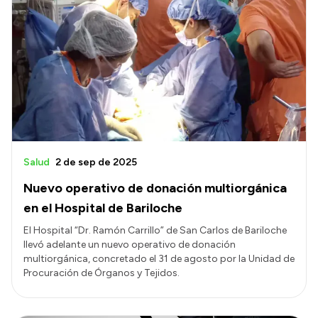
Salud
2 de sep de 2025
Nuevo operativo de donación multiorgánica
en el Hospital de Bariloche
El Hospital “Dr. Ramón Carrillo” de San Carlos de Bariloche
llevó adelante un nuevo operativo de donación
multiorgánica, concretado el 31 de agosto por la Unidad de
Procuración de Órganos y Tejidos.