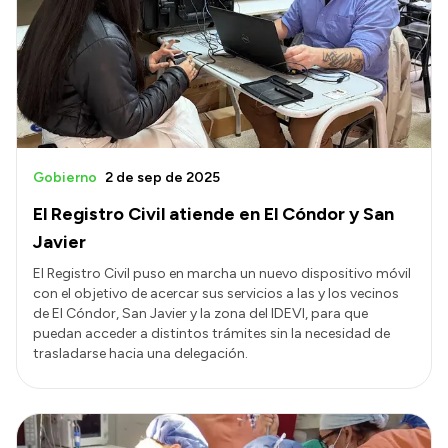
Gobierno
2 de sep de 2025
El Registro Civil atiende en El Cóndor y San
Javier
El Registro Civil puso en marcha un nuevo dispositivo móvil
con el objetivo de acercar sus servicios a las y los vecinos
de El Cóndor, San Javier y la zona del IDEVI, para que
puedan acceder a distintos trámites sin la necesidad de
trasladarse hacia una delegación.