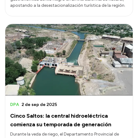
apostando a la desestacionalización turística de la región.
DPA
2 de sep de 2025
Cinco Saltos: la central hidroeléctrica
comienza su temporada de generación
Durante la veda de riego, el Departamento Provincial de