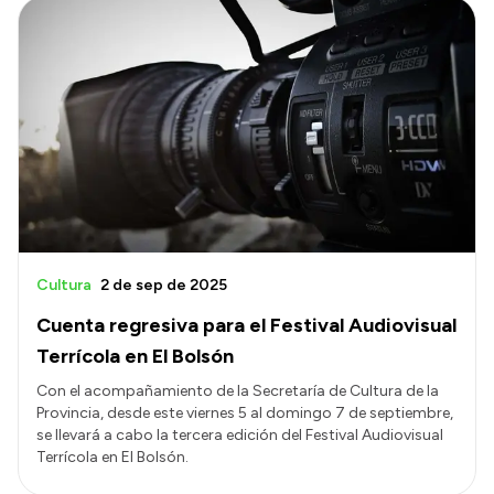
Cultura
2 de sep de 2025
Cuenta regresiva para el Festival Audiovisual
Terrícola en El Bolsón
Con el acompañamiento de la Secretaría de Cultura de la
Provincia, desde este viernes 5 al domingo 7 de septiembre,
se llevará a cabo la tercera edición del Festival Audiovisual
Terrícola en El Bolsón.