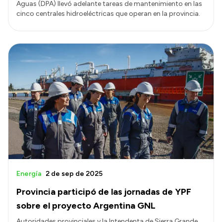
Aguas (DPA) llevó adelante tareas de mantenimiento en las
cinco centrales hidroeléctricas que operan en la provincia.
Energía
2 de sep de 2025
Provincia participó de las jornadas de YPF
sobre el proyecto Argentina GNL
Autoridades provinciales y la Intendenta de Sierra Grande,