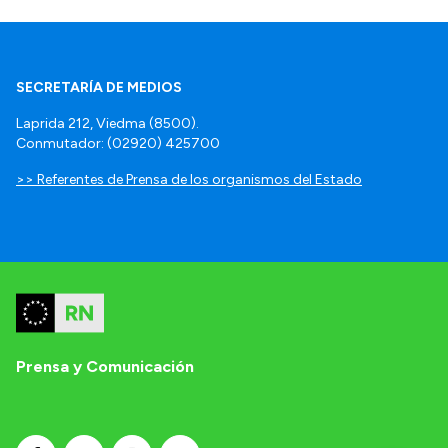
SECRETARÍA DE MEDIOS
Laprida 212, Viedma (8500).
Conmutador: (02920) 425700
>> Referentes de Prensa de los organismos del Estado
Prensa y Comunicación