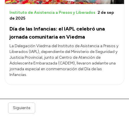
Instituto de Asistencia a Presos y Liberados
2 de sep
de 2025
Día de las Infancias: el IAPL celebró una
jornada comunitaria en Viedma
La Delegación Viedma del Instituto de Asistencia a Presos y
Liberados (IAPL), dependiente del Ministerio de Seguridad y
Justicia Provincial, junto al Centro de Atención de
Adolescente Embarazada (CADEM), llevaron adelante una
jornada especial en conmemoración del Día de las
Infancias.
Siguiente