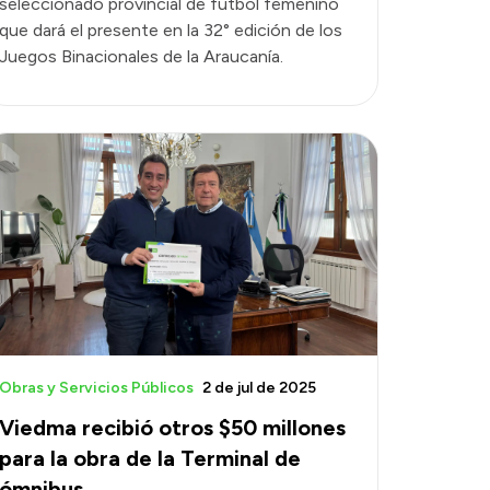
seleccionado provincial de fútbol femenino
que dará el presente en la 32° edición de los
Juegos Binacionales de la Araucanía.
Obras y Servicios Públicos
2 de jul de 2025
Viedma recibió otros $50 millones
para la obra de la Terminal de
ómnibus