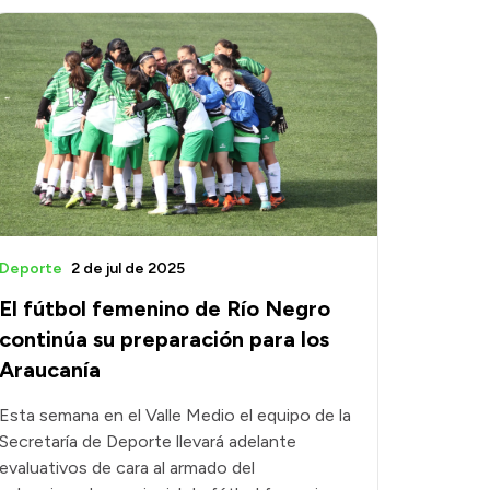
Deporte
2 de jul de 2025
El fútbol femenino de Río Negro
continúa su preparación para los
Araucanía
Esta semana en el Valle Medio el equipo de la
Secretaría de Deporte llevará adelante
evaluativos de cara al armado del