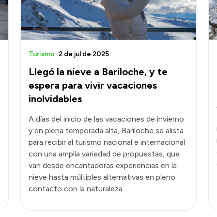
Turismo
2 de jul de 2025
Llegó la nieve a Bariloche, y te
espera para vivir vacaciones
inolvidables
A días del inicio de las vacaciones de invierno
y en plena temporada alta, Bariloche se alista
para recibir al turismo nacional e internacional
con una amplia variedad de propuestas, que
van desde encantadoras experiencias en la
nieve hasta múltiples alternativas en pleno
contacto con la naturaleza.