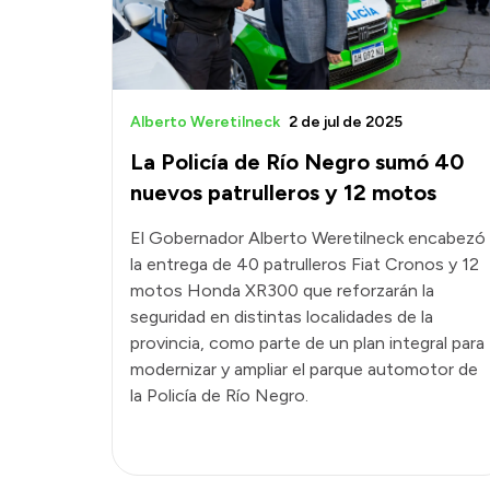
Alberto Weretilneck
2 de jul de 2025
La Policía de Río Negro sumó 40
nuevos patrulleros y 12 motos
El Gobernador Alberto Weretilneck encabezó
la entrega de 40 patrulleros Fiat Cronos y 12
motos Honda XR300 que reforzarán la
seguridad en distintas localidades de la
provincia, como parte de un plan integral para
modernizar y ampliar el parque automotor de
la Policía de Río Negro.