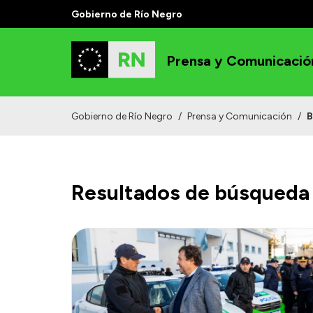
Gobierno de Río Negro
Prensa y Comunicació
Gobierno de Río Negro
/
Prensa y Comunicación
/
B
Resultados de búsqueda 