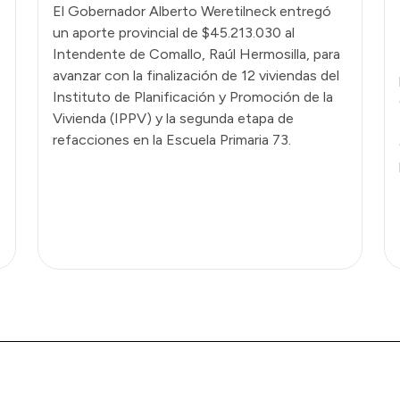
El Gobernador Alberto Weretilneck entregó
un aporte provincial de $45.213.030 al
Intendente de Comallo, Raúl Hermosilla, para
avanzar con la finalización de 12 viviendas del
Instituto de Planificación y Promoción de la
Vivienda (IPPV) y la segunda etapa de
refacciones en la Escuela Primaria 73.