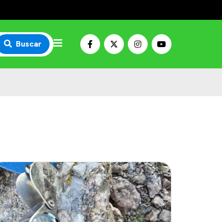
Buscar