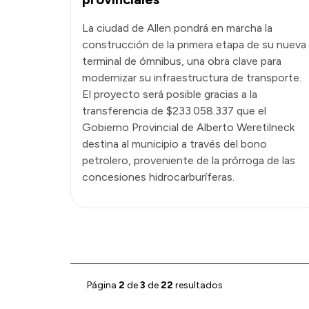
La ciudad de Allen pondrá en marcha la
construcción de la primera etapa de su nueva
terminal de ómnibus, una obra clave para
modernizar su infraestructura de transporte.
El proyecto será posible gracias a la
transferencia de $233.058.337 que el
Gobierno Provincial de Alberto Weretilneck
destina al municipio a través del bono
petrolero, proveniente de la prórroga de las
concesiones hidrocarburíferas.
Página
2
de
3
de
22
resultados