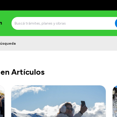
n
úsqueda
en Artículos