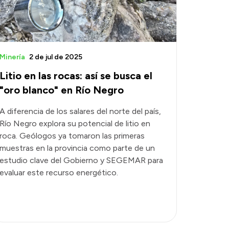
Minería
2 de jul de 2025
Litio en las rocas: así se busca el
"oro blanco" en Río Negro
A diferencia de los salares del norte del país,
Río Negro explora su potencial de litio en
roca. Geólogos ya tomaron las primeras
muestras en la provincia como parte de un
estudio clave del Gobierno y SEGEMAR para
evaluar este recurso energético.