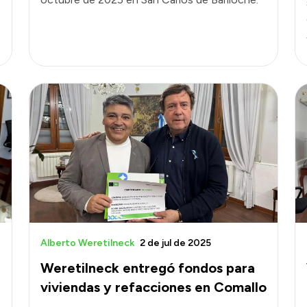
Alberto Weretilneck
2 de jul de 2025
Weretilneck entregó fondos para
viviendas y refacciones en Comallo