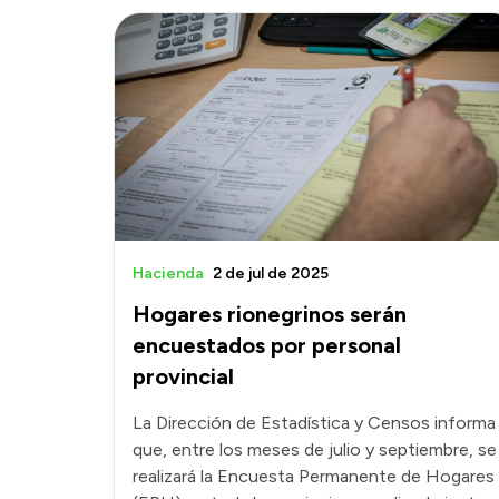
Hacienda
2 de jul de 2025
Hogares rionegrinos serán
encuestados por personal
provincial
La Dirección de Estadística y Censos informa
que, entre los meses de julio y septiembre, se
realizará la Encuesta Permanente de Hogares