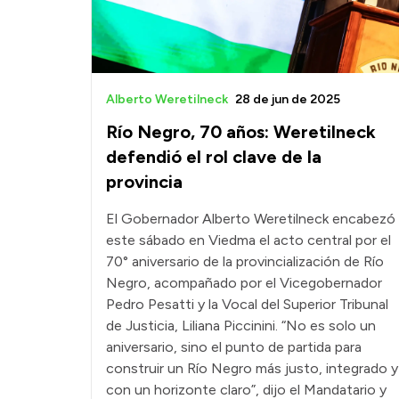
Alberto Weretilneck
28 de jun de 2025
Río Negro, 70 años: Weretilneck
defendió el rol clave de la
provincia
El Gobernador Alberto Weretilneck encabezó
este sábado en Viedma el acto central por el
70° aniversario de la provincialización de Río
Negro, acompañado por el Vicegobernador
Pedro Pesatti y la Vocal del Superior Tribunal
de Justicia, Liliana Piccinini. “No es solo un
aniversario, sino el punto de partida para
construir un Río Negro más justo, integrado y
con un horizonte claro”, dijo el Mandatario y