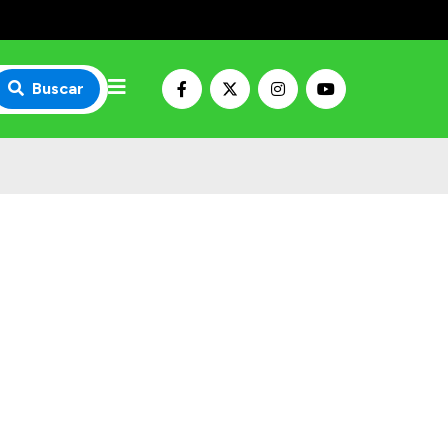
Buscar