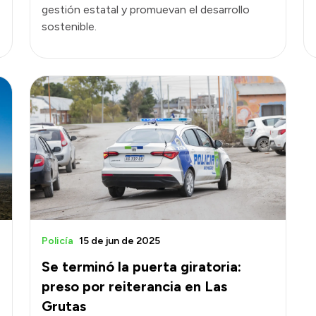
gestión estatal y promuevan el desarrollo
sostenible.
Policía
15 de jun de 2025
Se terminó la puerta giratoria:
preso por reiterancia en Las
Grutas