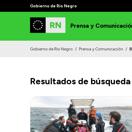
Gobierno de Río Negro
Prensa y Comunicació
Gobierno de Río Negro
/
Prensa y Comunicación
/
B
Resultados de búsqueda 