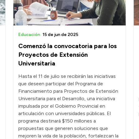
Educación
15 de jun de 2025
Comenzó la convocatoria para los
Proyectos de Extensión
Universitaria
Hasta el 11 de julio se recibirán las iniciativas
que deseen participar del Programa de
Financiamiento para Proyectos de Extensión
Universitaria para el Desarrollo, una iniciativa
impulsada por el Gobierno Provincial en
articulación con universidades públicas. El
programa destinará $150 millones a
propuestas que generen soluciones que
mejoren la vida de la población, fortalezcan la