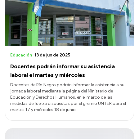
Educación
13 de jun de 2025
Docentes podrán informar su asistencia
laboral el martes y miércoles
Docentes de Río Negro podrán informar la asistencia a su
jornada laboral mediante la página del Ministerio de
Educación y Derechos Humanos, en el marco de las
medidas de fuerza dispuestas por el gremio UNTER para el
martes 17 y miércoles 18 de junio.