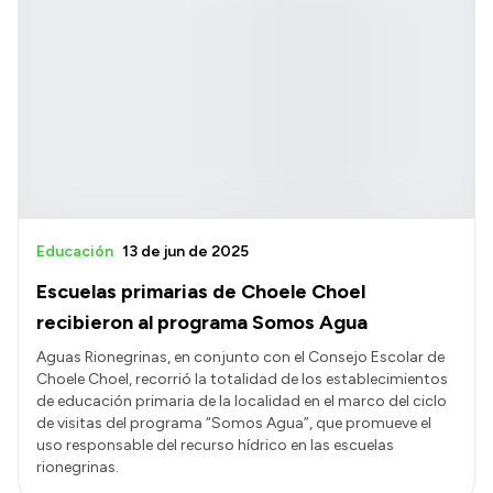
Educación
13 de jun de 2025
Escuelas primarias de Choele Choel
recibieron al programa Somos Agua
Aguas Rionegrinas, en conjunto con el Consejo Escolar de
Choele Choel, recorrió la totalidad de los establecimientos
de educación primaria de la localidad en el marco del ciclo
de visitas del programa “Somos Agua”, que promueve el
uso responsable del recurso hídrico en las escuelas
rionegrinas.