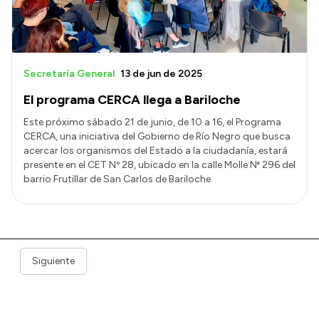
Secretaría General
13 de jun de 2025
El programa CERCA llega a Bariloche
Este próximo sábado 21 de junio, de 10 a 16, el Programa
CERCA, una iniciativa del Gobierno de Río Negro que busca
acercar los organismos del Estado a la ciudadanía, estará
presente en el CET Nº 28, ubicado en la calle Molle Nª 296 del
barrio Frutillar de San Carlos de Bariloche.
Siguiente