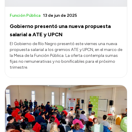
Función Pública
13 de jun de 2025
Gobierno presentó una nueva propuesta
salarial a ATE y UPCN
El Gobierno de Río Negro presentó este viernes una nueva
propuesta salarial a los gremios ATE y UPCN, en el marco de
la Mesa de la Función Pública. La oferta contempla sumas
fijas no remunerativas y no bonificables para el próximo
trimestre.