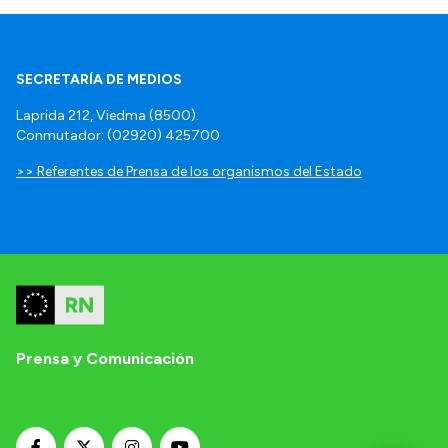
SECRETARÍA DE MEDIOS
Laprida 212, Viedma (8500).
Conmutador: (02920) 425700
>> Referentes de Prensa de los organismos del Estado
Prensa y Comunicación