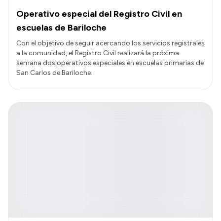
Operativo especial del Registro Civil en
escuelas de Bariloche
Con el objetivo de seguir acercando los servicios registrales
a la comunidad, el Registro Civil realizará la próxima
semana dos operativos especiales en escuelas primarias de
San Carlos de Bariloche.