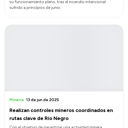
su funcionamiento pleno, tras el incendio intencional
sufrido a principios de junio.
Minería
13 de jun de 2025
Realizan controles mineros coordinados en
rutas clave de Río Negro
Con el objetivo de garantizar una actividad minera