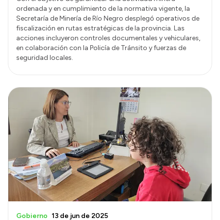
ordenada y en cumplimiento de la normativa vigente, la
Secretaría de Minería de Río Negro desplegó operativos de
fiscalización en rutas estratégicas de la provincia. Las
acciones incluyeron controles documentales y vehiculares,
en colaboración con la Policía de Tránsito y fuerzas de
seguridad locales.
Gobierno
13 de jun de 2025