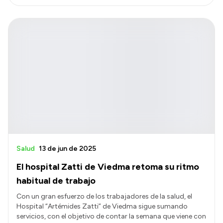
Salud
13 de jun de 2025
El hospital Zatti de Viedma retoma su ritmo
habitual de trabajo
Con un gran esfuerzo de los trabajadores de la salud, el
Hospital “Artémides Zatti” de Viedma sigue sumando
servicios, con el objetivo de contar la semana que viene con