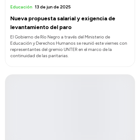
Educación
13 de jun de 2025
Nueva propuesta salarial y exigencia de
levantamiento del paro
El Gobierno de Río Negro a través del Ministerio de
Educación y Derechos Humanos se reunió este viernes con
representantes del gremio UNTER en el marco de la
continuidad de las paritarias.