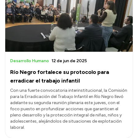
Desarrollo Humano
12 de jun de 2025
Río Negro fortalece su protocolo para
erradicar el trabajo infantil
Con una fuerte convocatoria interinstitucional, la Comisión
para la Erradicación del Trabajo Infantil en Río Negro llevó
adelante su segunda reunión plenaria este jueves, con el
foco puesto en profundizar acciones que garanticen el
pleno desarrollo y la protección integral de niñas, niños y
adolescentes, alejándolos de situaciones de explotación
laboral.