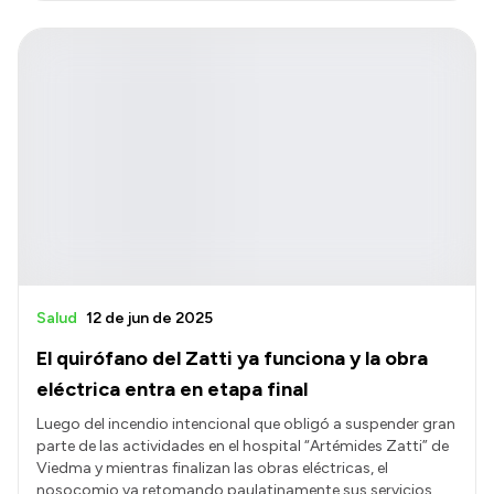
Salud
12 de jun de 2025
El quirófano del Zatti ya funciona y la obra
eléctrica entra en etapa final
Luego del incendio intencional que obligó a suspender gran
parte de las actividades en el hospital “Artémides Zatti” de
Viedma y mientras finalizan las obras eléctricas, el
nosocomio va retomando paulatinamente sus servicios