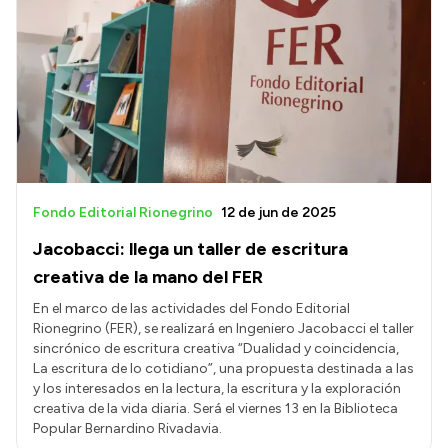
Fondo Editorial Rionegrino
12 de jun de 2025
Jacobacci: llega un taller de escritura
creativa de la mano del FER
En el marco de las actividades del Fondo Editorial
Rionegrino (FER), se realizará en Ingeniero Jacobacci el taller
sincrónico de escritura creativa “Dualidad y coincidencia,
La escritura de lo cotidiano”, una propuesta destinada a las
y los interesados en la lectura, la escritura y la exploración
creativa de la vida diaria. Será el viernes 13 en la Biblioteca
Popular Bernardino Rivadavia.