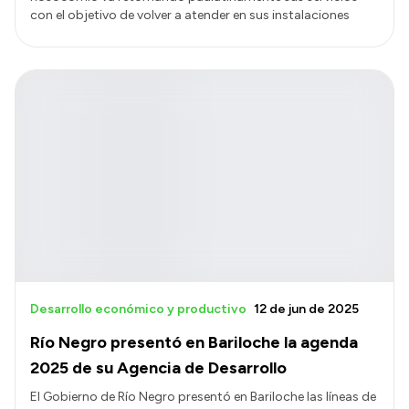
con el objetivo de volver a atender en sus instalaciones
Desarrollo económico y productivo
12 de jun de 2025
Río Negro presentó en Bariloche la agenda
2025 de su Agencia de Desarrollo
El Gobierno de Río Negro presentó en Bariloche las líneas de