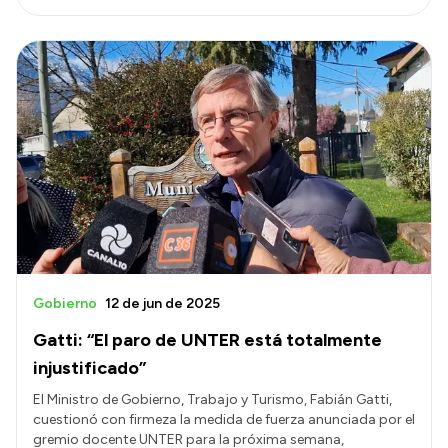
Gobierno
12 de jun de 2025
Gatti: “El paro de UNTER está totalmente
injustificado”
El Ministro de Gobierno, Trabajo y Turismo, Fabián Gatti,
cuestionó con firmeza la medida de fuerza anunciada por el
gremio docente UNTER para la próxima semana,