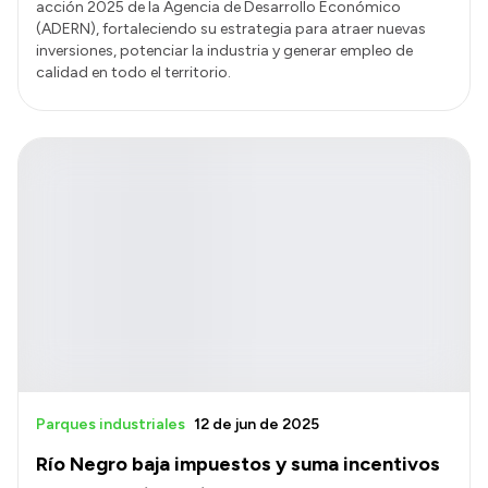
acción 2025 de la Agencia de Desarrollo Económico
(ADERN), fortaleciendo su estrategia para atraer nuevas
inversiones, potenciar la industria y generar empleo de
calidad en todo el territorio.
Parques industriales
12 de jun de 2025
Río Negro baja impuestos y suma incentivos