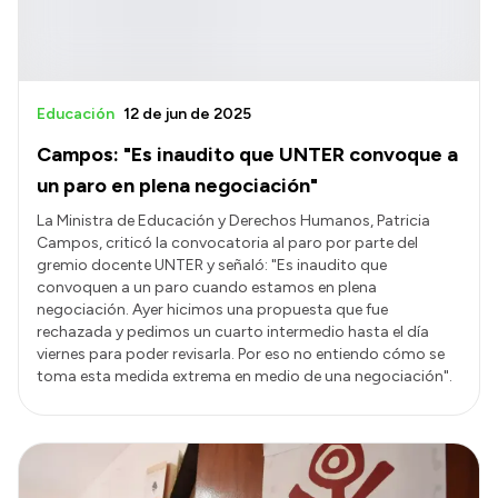
Educación
12 de jun de 2025
Campos: "Es inaudito que UNTER convoque a
un paro en plena negociación"
La Ministra de Educación y Derechos Humanos, Patricia
Campos, criticó la convocatoria al paro por parte del
gremio docente UNTER y señaló: "Es inaudito que
convoquen a un paro cuando estamos en plena
negociación. Ayer hicimos una propuesta que fue
rechazada y pedimos un cuarto intermedio hasta el día
viernes para poder revisarla. Por eso no entiendo cómo se
toma esta medida extrema en medio de una negociación".