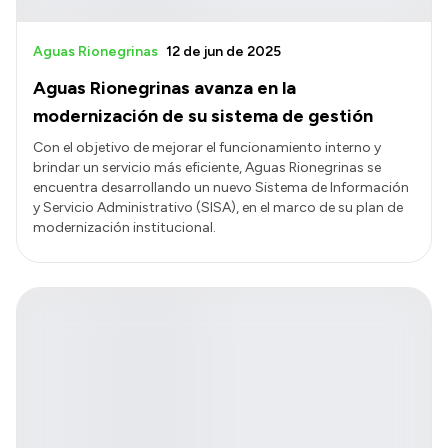
Aguas Rionegrinas
12 de jun de 2025
Aguas Rionegrinas avanza en la
modernización de su sistema de gestión
Con el objetivo de mejorar el funcionamiento interno y
brindar un servicio más eficiente, Aguas Rionegrinas se
encuentra desarrollando un nuevo Sistema de Información
y Servicio Administrativo (SISA), en el marco de su plan de
modernización institucional.