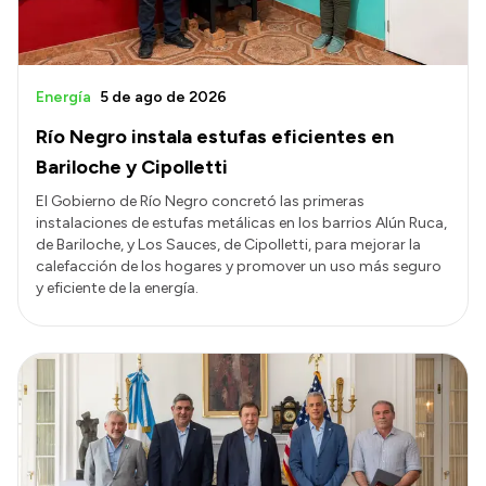
Energía
5 de ago de 2026
Río Negro instala estufas eficientes en
Bariloche y Cipolletti
El Gobierno de Río Negro concretó las primeras
instalaciones de estufas metálicas en los barrios Alún Ruca,
de Bariloche, y Los Sauces, de Cipolletti, para mejorar la
calefacción de los hogares y promover un uso más seguro
y eficiente de la energía.