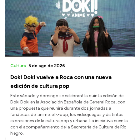
Cultura
5 de ago de 2026
Doki Doki vuelve a Roca con una nueva
edición de cultura pop
Este sábado y domingo se celebrará la quinta edición de
Doki Doki en la Asociación Española de General Roca, con
una propuesta que reunirá durante dos jornadas a
fanáticos del anime, el k-pop, los videojuegos y distintas
expresiones de la cultura pop y urbana. La iniciativa cuenta
con el acompañamiento de la Secretaría de Cultura de Río
Negro.