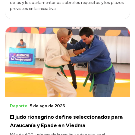
de las y los parlamentarios sobre los requisitos y los plazos
previstos en la iniciativa.
Deporte
5 de ago de 2026
El judo rionegrino define seleccionados para
Araucanía y Epade en Viedma
Más de 400 judocas de la región se dan cita en el