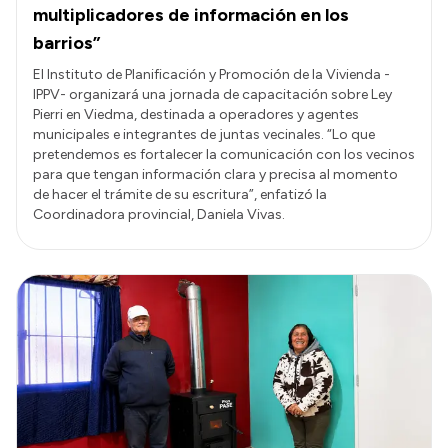
multiplicadores de información en los
barrios”
El Instituto de Planificación y Promoción de la Vivienda -
IPPV- organizará una jornada de capacitación sobre Ley
Pierri en Viedma, destinada a operadores y agentes
municipales e integrantes de juntas vecinales. “Lo que
pretendemos es fortalecer la comunicación con los vecinos
para que tengan información clara y precisa al momento
de hacer el trámite de su escritura”, enfatizó la
Coordinadora provincial, Daniela Vivas.