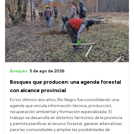
Bosques
5 de ago de 2026
Bosques que producen: una agenda forestal
con alcance provincial
En los últimos dos años, Río Negro fue consolidando una
agenda que vincula información técnica, producción,
recuperación ambiental y formación especializada. El
trabajo se desarrolla en distintos territorios de la provincia
y permite planificar el recurso forestal, generar alternativas
para las comunidades y ampliar las posibilidades de