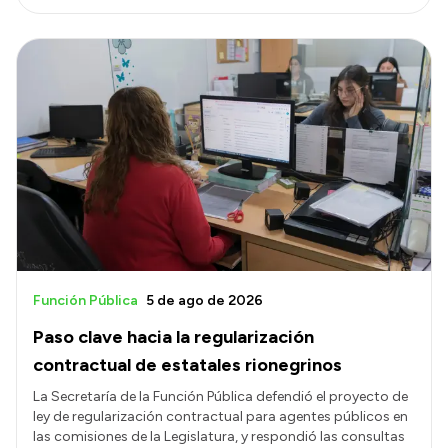
Función Pública
5 de ago de 2026
Paso clave hacia la regularización
contractual de estatales rionegrinos
La Secretaría de la Función Pública defendió el proyecto de
ley de regularización contractual para agentes públicos en
las comisiones de la Legislatura, y respondió las consultas