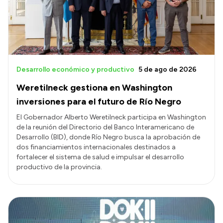
Desarrollo económico y productivo
5 de ago de 2026
Weretilneck gestiona en Washington
inversiones para el futuro de Río Negro
El Gobernador Alberto Weretilneck participa en Washington
de la reunión del Directorio del Banco Interamericano de
Desarrollo (BID), donde Río Negro busca la aprobación de
dos financiamientos internacionales destinados a
fortalecer el sistema de salud e impulsar el desarrollo
productivo de la provincia.