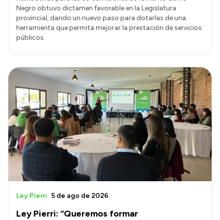
Negro obtuvo dictamen favorable en la Legislatura
provincial, dando un nuevo paso para dotarlas de una
herramienta que permita mejorar la prestación de servicios
públicos.
Ley Pierri
5 de ago de 2026
Ley Pierri: “Queremos formar