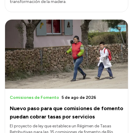
transformación de la madera.
Comisiones de Fomento
5 de ago de 2026
Nuevo paso para que comisiones de fomento
puedan cobrar tasas por servicios
El proyecto de ley que establece un Régimen de Tasas
Retributivas para las 35 comisiones de fomento de Río