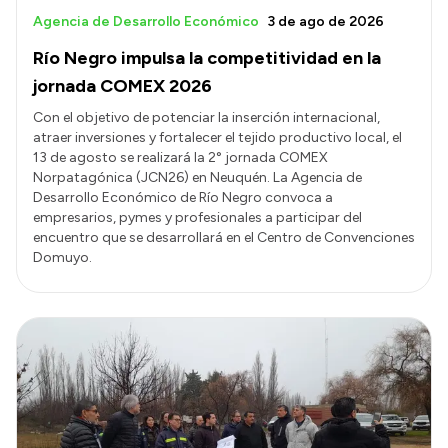
Agencia de Desarrollo Económico
3 de ago de 2026
Río Negro impulsa la competitividad en la
jornada COMEX 2026
Con el objetivo de potenciar la inserción internacional,
atraer inversiones y fortalecer el tejido productivo local, el
13 de agosto se realizará la 2° jornada COMEX
Norpatagónica (JCN26) en Neuquén. La Agencia de
Desarrollo Económico de Río Negro convoca a
empresarios, pymes y profesionales a participar del
encuentro que se desarrollará en el Centro de Convenciones
Domuyo.