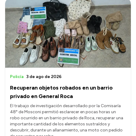
Policía
3 de ago de 2026
Recuperan objetos robados en un barrio
privado en General Roca
El trabajo de investigación desarrollado por la Comisaría
48° de Mosconi permitió esclarecer en pocas horas un
robo ocurrido en un barrio privado de Roca, recuperar una
importante cantidad de los elementos sustraídos y
descubrir, durante un allanamiento, una moto con pedido