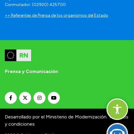
Conmutador: (02920) 425700
>> Referentes de Prensa de los organismos del Estado
Prensa y Comunicación
Desarrollado por el Ministerio de Modernización.
Términos
y condiciones