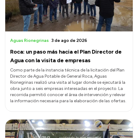
Aguas Rionegrinas
3 de ago de 2026
Roca: un paso más hacia el Plan Director de
Agua con la visita de empresas
Como parte de la instancia técnica de la licitación del Plan
Director de Agua Potable de General Roca, Aguas
Rionegrinas realizó una visita al lugar donde se ejecutará la
obra junto a seis empresas interesadas en el proyecto. La
recorrida permitió conocer el área de intervención y relevar
la información necesaria para la elaboración de las ofertas.