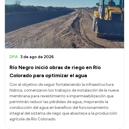
DPA
3 de ago de 2026
Río Negro inició obras de riego en Río
Colorado para optimizar el agua
Con el objetivo de seguir fortaleciendo la infraestructura
hídrica, comenzaron los trabajos de instalación de la nueva
membrana para revestimiento e impermeabilización que
permitirán reducir las pérdidas de agua, mejorando la
conducción del agua en beneficio del funcionamiento
integral del sistema de riego que abastece a la producción
agrícola de Río Colorado.