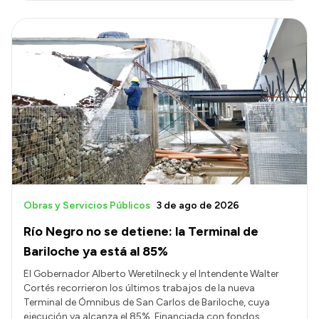
Obras y Servicios Públicos
3 de ago de 2026
Río Negro no se detiene: la Terminal de
Bariloche ya está al 85%
El Gobernador Alberto Weretilneck y el Intendente Walter
Cortés recorrieron los últimos trabajos de la nueva
Terminal de Ómnibus de San Carlos de Bariloche, cuya
ejecución ya alcanza el 85%. Financiada con fondos