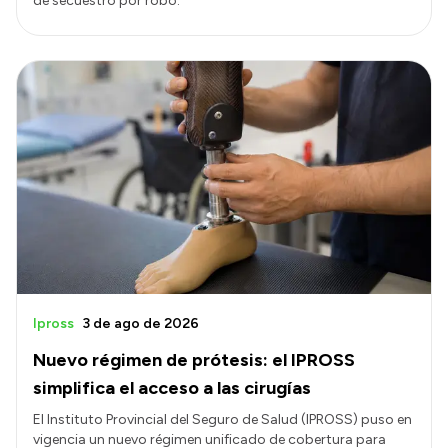
de secuestro por robo.
Ipross
3 de ago de 2026
Nuevo régimen de prótesis: el IPROSS
simplifica el acceso a las cirugías
El Instituto Provincial del Seguro de Salud (IPROSS) puso en
vigencia un nuevo régimen unificado de cobertura para