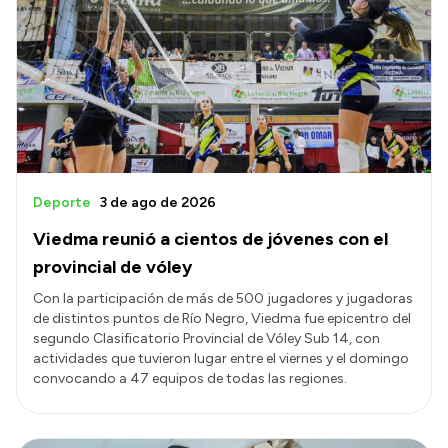
Deporte
3 de ago de 2026
Viedma reunió a cientos de jóvenes con el
provincial de vóley
Con la participación de más de 500 jugadores y jugadoras
de distintos puntos de Río Negro, Viedma fue epicentro del
segundo Clasificatorio Provincial de Vóley Sub 14, con
actividades que tuvieron lugar entre el viernes y el domingo
convocando a 47 equipos de todas las regiones.