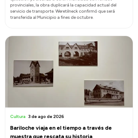
provinciales, la obra duplicará la capacidad actual del
servicio de transporte. Weretilneck confirmó que será
transferida al Municipio a fines de octubre.
Cultura
3 de ago de 2026
Bariloche viaja en el tiempo a través de
muestra que rescata su historia