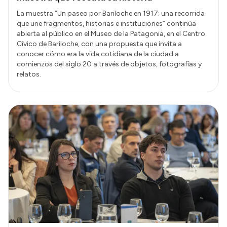
La muestra “Un paseo por Bariloche en 1917: una recorrida
que une fragmentos, historias e instituciones” continúa
abierta al público en el Museo de la Patagonia, en el Centro
Cívico de Bariloche, con una propuesta que invita a
conocer cómo era la vida cotidiana de la ciudad a
comienzos del siglo 20 a través de objetos, fotografías y
relatos.